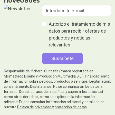
novedades
Autorizo el tratamiento de mis
datos para recibir ofertas de
productos y noticias
relevantes
Responsable del fichero: Curiosite (marca registrada de
Milimetrado Diseño y Producción Multimedia S.L.). Finalidad: envío
de información sobre pedidos, productos o servicios. Legitimación:
consentimiento.Destinatarios: No se comunicarán los datos a
terceros. Derechos: acceder, rectificar y suprimir los datos, así
como otros derechos, como se explica en la información
adicional.Puede consultar información adicional y detallada en
nuestra
Política de privacidad y protección de datos