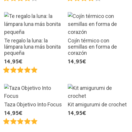
Te regalo la luna: la
Cojín térmico con
lámpara luna más bonita
semillas en forma de
pequeña
corazón
14,95€
14,95€
Taza Objetivo Into Focus
Kit amigurumi de crochet
14,95€
14,95€