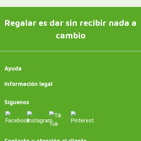
Regalar es dar sin recibir nada a
cambio
Ayuda
Información legal
Síguenos
Contacto y atención al cliente