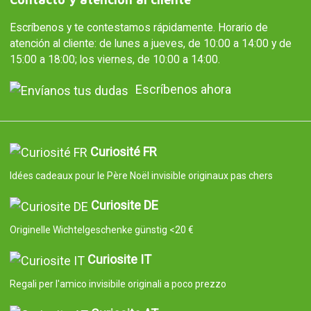
Escríbenos y te contestamos rápidamente. Horario de
atención al cliente: de lunes a jueves, de 10:00 a 14:00 y de
15:00 a 18:00; los viernes, de 10:00 a 14:00.
Escríbenos ahora
Curiosité FR
Idées cadeaux pour le Père Noël invisible originaux pas chers
Curiosite DE
Originelle Wichtelgeschenke günstig <20 €
Curiosite IT
Regali per l'amico invisibile originali a poco prezzo