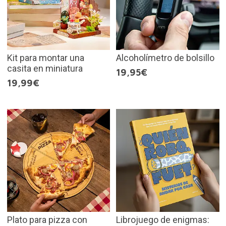
Kit para montar una
Alcoholímetro de bolsillo
casita en miniatura
19,95€
19,99€
Plato para pizza con
Librojuego de enigmas: