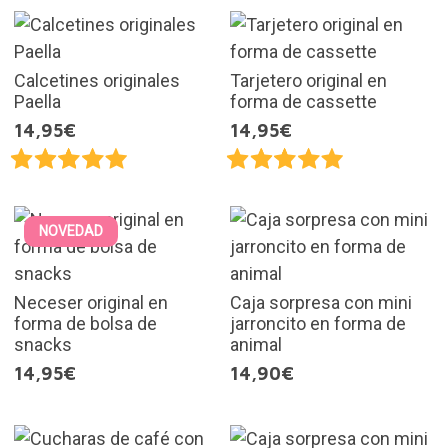
Calcetines originales
Tarjetero original en
Paella
forma de cassette
14,95€
14,95€
NOVEDAD
Neceser original en
Caja sorpresa con mini
forma de bolsa de
jarroncito en forma de
snacks
animal
14,95€
14,90€