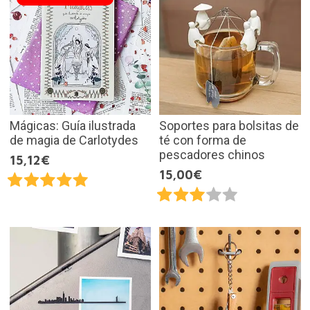
Mágicas: Guía ilustrada
Soportes para bolsitas de
de magia de Carlotydes
té con forma de
pescadores chinos
15,12€
15,00€