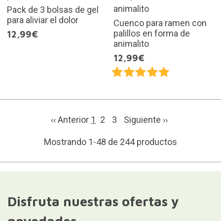
Pack de 3 bolsas de gel
para aliviar el dolor
Cuenco para ramen con
palillos en forma de
12,99€
animalito
12,99€
‹‹ Anterior
1
2
3
Siguiente
››
Mostrando 1-48 de 244 productos
Disfruta nuestras ofertas y