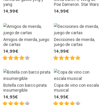
yang
Poe Dameron. Star Wars
14,99€
14,99€
Amigos de mierda, juego
Decisiones de mierda,
de cartas
juego de cartas
14,99€
14,99€
Botella con barco pirata
Copa de vino con escala
insumergible
musical
14,95€
14,95€