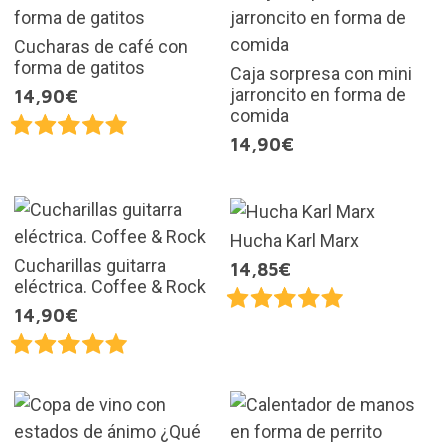
Cucharas de café con
forma de gatitos
Caja sorpresa con mini
jarroncito en forma de
14,90€
comida
14,90€
Hucha Karl Marx
Cucharillas guitarra
14,85€
eléctrica. Coffee & Rock
14,90€