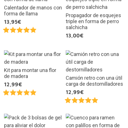
Calentador de manos con
forma de llama
Propagador de esquejes
triple en forma de perro
13,95€
salchicha
13,00€
Kit para montar una flor
de madera
Camión retro con una útil
carga de destornilladores
12,99€
12,99€