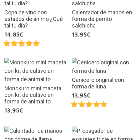
Copa de vino con
Calentador de manos en
estados de ánimo ¿Qué
forma de perrito
tal tu día?
salchicha
14,85€
13,95€
Cenicero original con
forma de luna
Monokuro mini maceta
con kit de cultivo en
13,95€
forma de animalito
13,95€