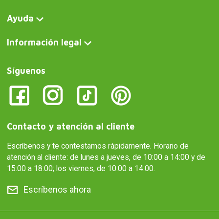
Ayuda
Información legal
Síguenos
Contacto y atención al cliente
Escríbenos y te contestamos rápidamente. Horario de
atención al cliente: de lunes a jueves, de 10:00 a 14:00 y de
15:00 a 18:00; los viernes, de 10:00 a 14:00.
Escríbenos ahora