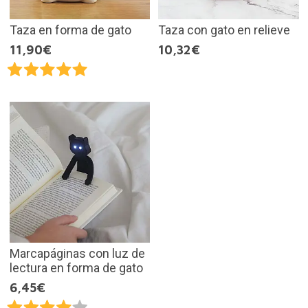
Taza en forma de gato
Taza con gato en relieve
11,90€
10,32€
Marcapáginas con luz de
lectura en forma de gato
6,45€