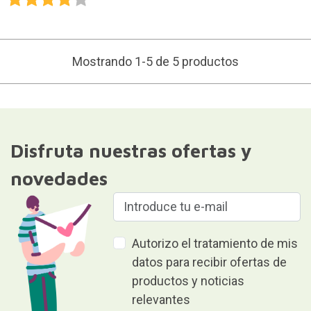
Mostrando 1-5 de 5 productos
Disfruta nuestras ofertas y
novedades
Autorizo el tratamiento de mis
datos para recibir ofertas de
productos y noticias
relevantes