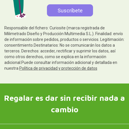
Responsable del fichero: Curiosite (marca registrada de
Milimetrado Diseño y Producción Multimedia S.L.). Finalidad: envío
de información sobre pedidos, productos o servicios. Legitimación:
consentimiento.Destinatarios: No se comunicarán los datos a
terceros. Derechos: acceder, rectificar y suprimir los datos, así
como otros derechos, como se explica en la información
adicional.Puede consultar información adicional y detallada en
nuestra
Política de privacidad y protección de datos
Regalar es dar sin recibir nada a
cambio