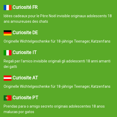
Curiosité FR
Idées cadeaux pour le Père Noël invisible originaux adolescents 18
ans amoureuses des chats
Curiosite DE
Originelle Wichtelgeschenke für 18-jährige Teenager, Katzenfans
Curiosite IT
Regali per l'amico invisibile originali gli adolescenti 18 anni amanti
dei gatti
Curiosite AT
Originelle Wichtelgeschenke für 18-jährige Teenager, Katzenfans
Curiosite PT
Prendas para o amigo secreto originais adolescentes 18 anos
malucas por gatos