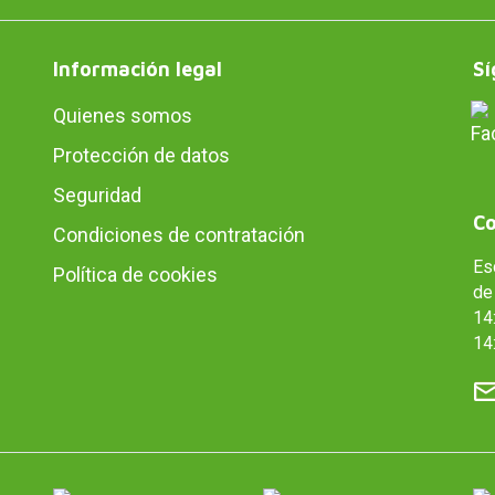
Información legal
Sí
Quienes somos
Protección de datos
Seguridad
Co
Condiciones de contratación
Es
Política de cookies
de 
14:
14