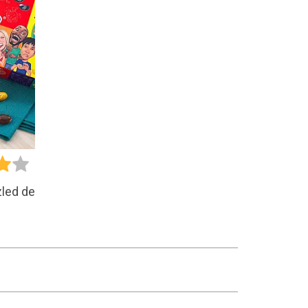
led de