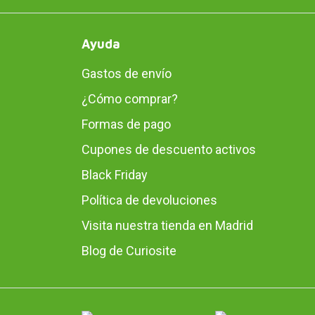
Ayuda
Gastos de envío
¿Cómo comprar?
Formas de pago
Cupones de descuento activos
Black Friday
Política de devoluciones
Visita nuestra tienda en Madrid
Blog de Curiosite