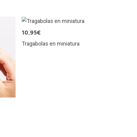
10,95€
Tragabolas en miniatura