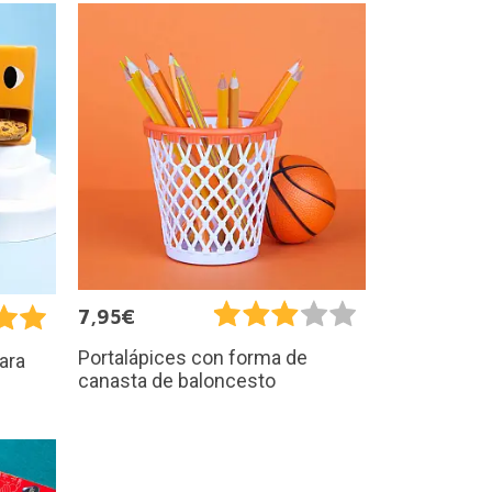
7,95€
Portalápices con forma de
ara
canasta de baloncesto