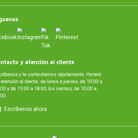
guenos
ntacto y atención al cliente
críbenos y te contestamos rápidamente. Horario
atención al cliente: de lunes a jueves, de 10:00 a
00 y de 15:00 a 18:00; los viernes, de 10:00 a
:00.
Escríbenos ahora