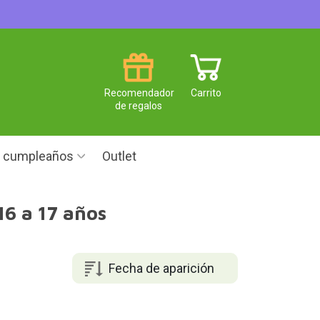
Recomendador
Carrito
de regalos
e cumpleaños
Outlet
16 a 17 años
Fecha de aparición