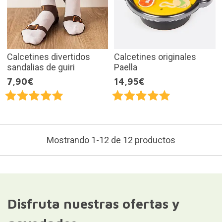
Calcetines divertidos
Calcetines originales
sandalias de guiri
Paella
7,90€
14,95€
Mostrando 1-12 de 12 productos
Disfruta nuestras ofertas y