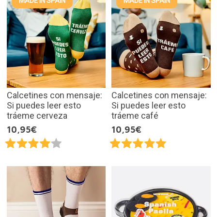
MADE IN SPAIN
MADE IN SPAIN
Calcetines con mensaje:
Calcetines con mensaje:
Si puedes leer esto
Si puedes leer esto
tráeme cerveza
tráeme café
10,95€
10,95€