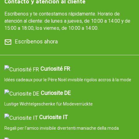
Contacto y atención al cliente
Escríbenos y te contestamos rápidamente. Horario de
atención al cliente: de lunes a jueves, de 10:00 a 14:00 y de
15:00 a 18:00; los viernes, de 10:00 a 14:00.
Escríbenos ahora
Curiosité FR
Idées cadeaux pour le Père Noël invisible rigolos accros à la mode
Curiosite DE
Lustige Wichtelgeschenke für Modeverrückte
Curiosite IT
Regali per l'amico invisibile divertenti maniache della moda