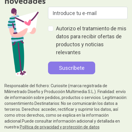
novedades
Autorizo el tratamiento de mis
datos para recibir ofertas de
productos y noticias
relevantes
Responsable del fichero: Curiosite (marca registrada de
Milimetrado Diseño y Producción Multimedia S.L.). Finalidad: envío
de información sobre pedidos, productos o servicios. Legitimación:
consentimiento.Destinatarios: No se comunicarán los datos a
terceros. Derechos: acceder, rectificar y suprimir los datos, así
como otros derechos, como se explica en la información
adicional.Puede consultar información adicional y detallada en
nuestra
Política de privacidad y protección de datos