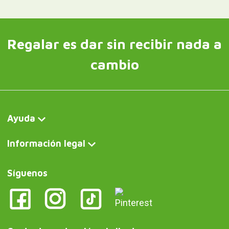
Regalar es dar sin recibir nada a
cambio
Ayuda
Información legal
Síguenos