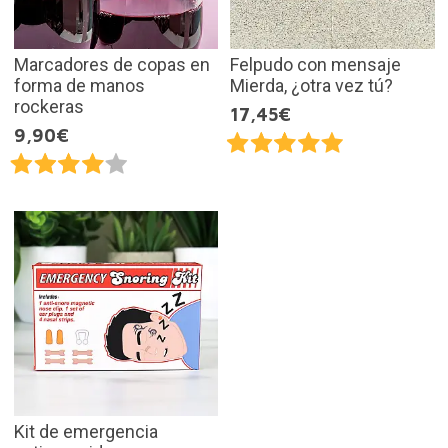
Marcadores de copas en
Felpudo con mensaje
forma de manos
Mierda, ¿otra vez tú?
rockeras
17,45€
9,90€
Kit de emergencia