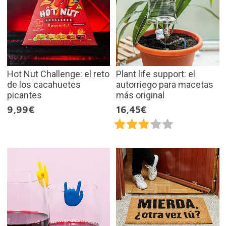
Hot Nut Challenge: el reto
Plant life support: el
de los cacahuetes
autorriego para macetas
picantes
más original
9,99€
16,45€