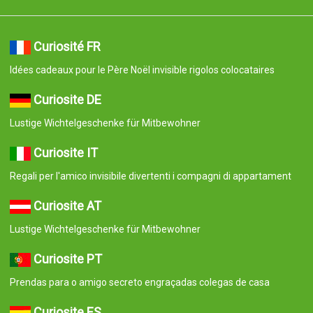
Curiosité FR
Idées cadeaux pour le Père Noël invisible rigolos colocataires
Curiosite DE
Lustige Wichtelgeschenke für Mitbewohner
Curiosite IT
Regali per l'amico invisibile divertenti i compagni di appartament
Curiosite AT
Lustige Wichtelgeschenke für Mitbewohner
Curiosite PT
Prendas para o amigo secreto engraçadas colegas de casa
Curiosite ES