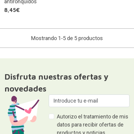
antironquidos
8,45€
Mostrando 1-5 de 5 productos
Disfruta nuestras ofertas y
novedades
Autorizo el tratamiento de mis
datos para recibir ofertas de
productos y noticias