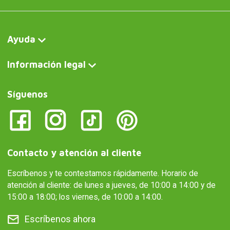
Ayuda
Información legal
Síguenos
Contacto y atención al cliente
Escríbenos y te contestamos rápidamente. Horario de
atención al cliente: de lunes a jueves, de 10:00 a 14:00 y de
15:00 a 18:00; los viernes, de 10:00 a 14:00.
Escríbenos ahora