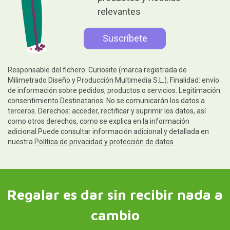
relevantes
Responsable del fichero: Curiosite (marca registrada de
Milimetrado Diseño y Producción Multimedia S.L.). Finalidad: envío
de información sobre pedidos, productos o servicios. Legitimación:
consentimiento.Destinatarios: No se comunicarán los datos a
terceros. Derechos: acceder, rectificar y suprimir los datos, así
como otros derechos, como se explica en la información
adicional.Puede consultar información adicional y detallada en
nuestra
Política de privacidad y protección de datos
Regalar es dar sin recibir nada a
cambio