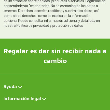
de información sobre pedidos, productos o servicios. Legitimación:
consentimiento.Destinatarios: No se comunicarán los datos a
terceros. Derechos: acceder, rectificar y suprimir los datos, así
como otros derechos, como se explica en la información
adicional.Puede consultar información adicional y detallada en
nuestra
Política de privacidad y protección de datos
Regalar es dar sin recibir nada a
cambio
Ayuda
Información legal