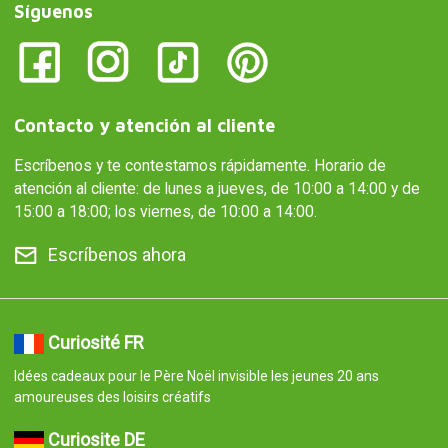
Síguenos
Contacto y atención al cliente
Escríbenos y te contestamos rápidamente. Horario de
atención al cliente: de lunes a jueves, de 10:00 a 14:00 y de
15:00 a 18:00; los viernes, de 10:00 a 14:00.
Escríbenos ahora
Curiosité FR
Idées cadeaux pour le Père Noël invisible les jeunes 20 ans
amoureuses des loisirs créatifs
Curiosite DE