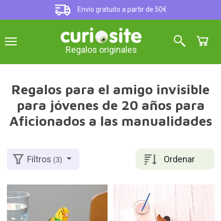
Envío gratuito a partir de 50€
Regalos originales
Regalos para el amigo invisible
para jóvenes de 20 años para
Aficionados a las manualidades
Ordenar
Filtros
(3)