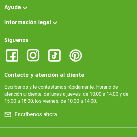
Ayuda
Información legal
Síguenos
Contacto y atención al cliente
Escríbenos y te contestamos rápidamente. Horario de
atención al cliente: de lunes a jueves, de 10:00 a 14:00 y de
15:00 a 18:00; los viernes, de 10:00 a 14:00.
Escríbenos ahora