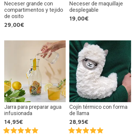
Neceser grande con
Neceser de maquillaje
compartimentos y tejido
desplegable
de osito
19,00€
29,00€
Jarra para preparar agua
Cojín térmico con forma
infusionada
de llama
14,95€
28,95€