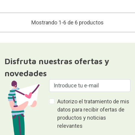
Mostrando 1-6 de 6 productos
Disfruta nuestras ofertas y
novedades
Autorizo el tratamiento de mis
datos para recibir ofertas de
productos y noticias
relevantes