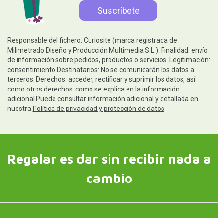
Responsable del fichero: Curiosite (marca registrada de
Milimetrado Diseño y Producción Multimedia S.L.). Finalidad: envío
de información sobre pedidos, productos o servicios. Legitimación:
consentimiento.Destinatarios: No se comunicarán los datos a
terceros. Derechos: acceder, rectificar y suprimir los datos, así
como otros derechos, como se explica en la información
adicional.Puede consultar información adicional y detallada en
nuestra
Política de privacidad y protección de datos
Regalar es dar sin recibir nada a
cambio