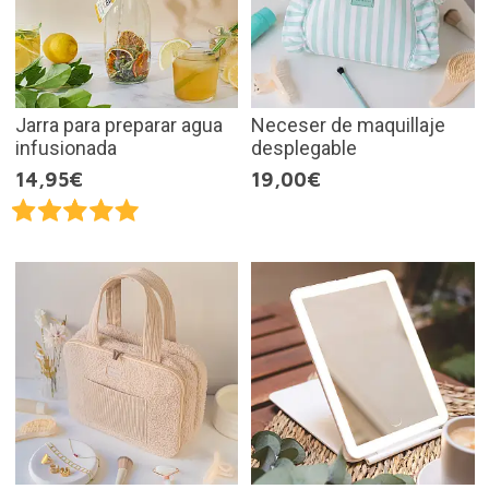
Jarra para preparar agua
Neceser de maquillaje
infusionada
desplegable
14,95€
19,00€