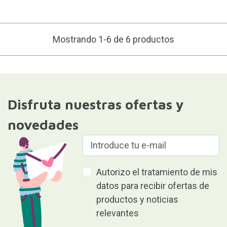
Mostrando 1-6 de 6 productos
Disfruta nuestras ofertas y
novedades
Autorizo el tratamiento de mis
datos para recibir ofertas de
productos y noticias
relevantes