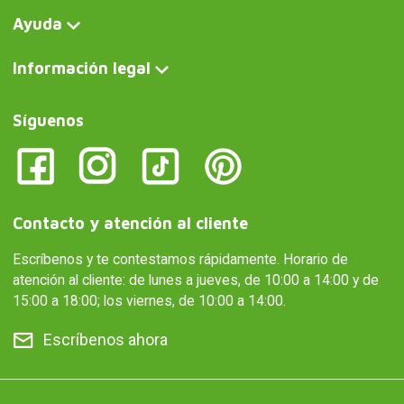
Ayuda
Información legal
Síguenos
Contacto y atención al cliente
Escríbenos y te contestamos rápidamente. Horario de
atención al cliente: de lunes a jueves, de 10:00 a 14:00 y de
15:00 a 18:00; los viernes, de 10:00 a 14:00.
Escríbenos ahora