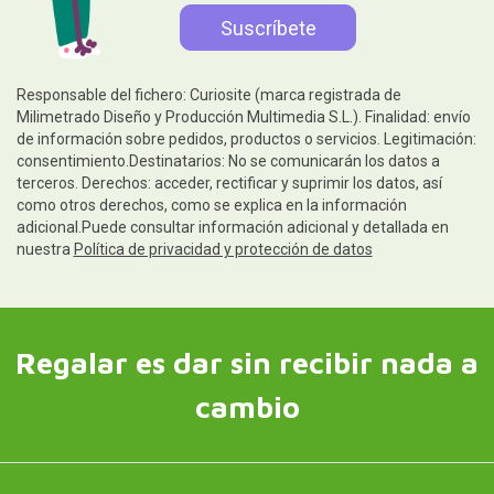
Responsable del fichero: Curiosite (marca registrada de
Milimetrado Diseño y Producción Multimedia S.L.). Finalidad: envío
de información sobre pedidos, productos o servicios. Legitimación:
consentimiento.Destinatarios: No se comunicarán los datos a
terceros. Derechos: acceder, rectificar y suprimir los datos, así
como otros derechos, como se explica en la información
adicional.Puede consultar información adicional y detallada en
nuestra
Política de privacidad y protección de datos
Regalar es dar sin recibir nada a
cambio