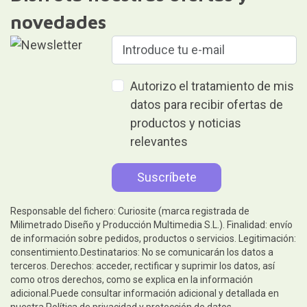
novedades
Autorizo el tratamiento de mis
datos para recibir ofertas de
productos y noticias
relevantes
Responsable del fichero: Curiosite (marca registrada de
Milimetrado Diseño y Producción Multimedia S.L.). Finalidad: envío
de información sobre pedidos, productos o servicios. Legitimación:
consentimiento.Destinatarios: No se comunicarán los datos a
terceros. Derechos: acceder, rectificar y suprimir los datos, así
como otros derechos, como se explica en la información
adicional.Puede consultar información adicional y detallada en