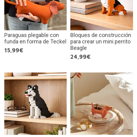
Paraguas plegable con
Bloques de construcción
funda en forma de Teckel
para crear un mini perrito
Beagle
15,99€
24,99€