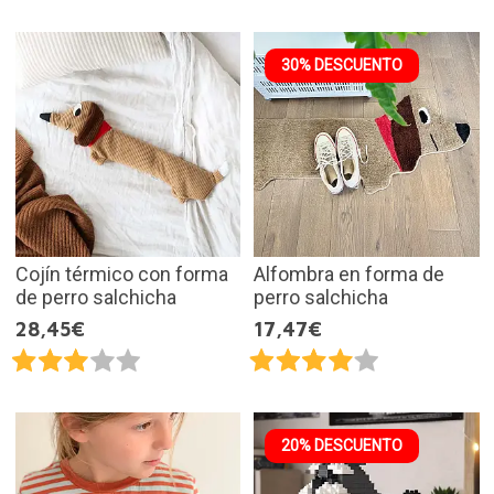
30% DESCUENTO
Cojín térmico con forma
Alfombra en forma de
de perro salchicha
perro salchicha
28,45€
17,47€
20% DESCUENTO