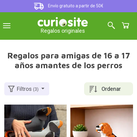
Envío gratuito a partir de 50€
Regalos originales
Regalos para amigas de 16 a 17
años amantes de los perros
Ordenar
Filtros
(3)