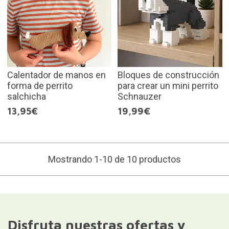
Calentador de manos en
Bloques de construcción
forma de perrito
para crear un mini perrito
salchicha
Schnauzer
13,95€
19,99€
Mostrando 1-10 de 10 productos
Disfruta nuestras ofertas y