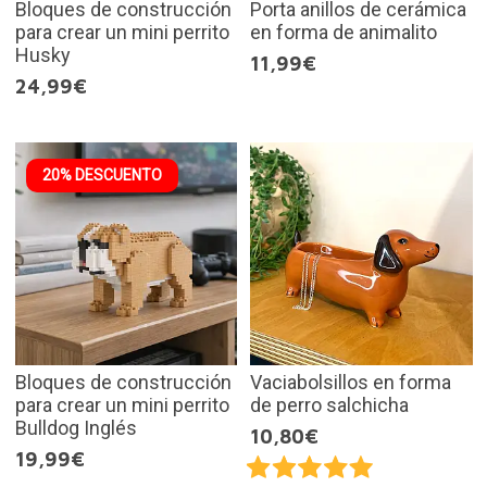
Bloques de construcción
Porta anillos de cerámica
para crear un mini perrito
en forma de animalito
Husky
11,99€
24,99€
20% DESCUENTO
Bloques de construcción
Vaciabolsillos en forma
para crear un mini perrito
de perro salchicha
Bulldog Inglés
10,80€
19,99€