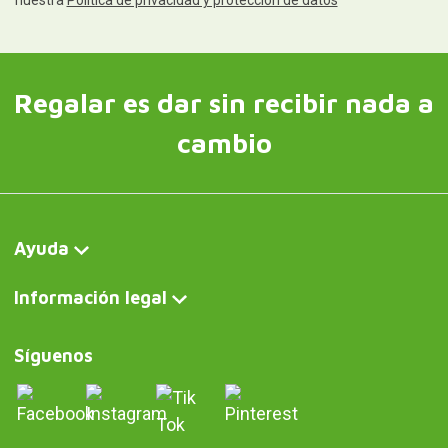
nuestra
Política de privacidad y protección de datos
Regalar es dar sin recibir nada a
cambio
Ayuda
Información legal
Síguenos