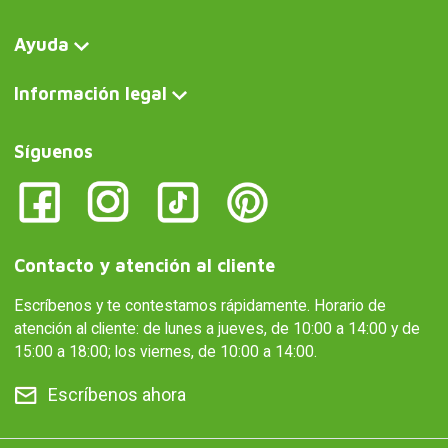
Ayuda
Información legal
Síguenos
Contacto y atención al cliente
Escríbenos y te contestamos rápidamente. Horario de
atención al cliente: de lunes a jueves, de 10:00 a 14:00 y de
15:00 a 18:00; los viernes, de 10:00 a 14:00.
Escríbenos ahora