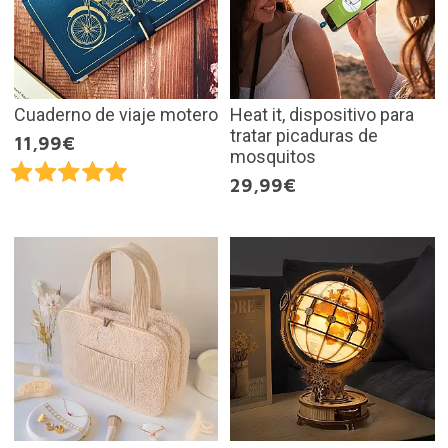
Cuaderno de viaje motero
Heat it, dispositivo para
tratar picaduras de
11,99€
mosquitos
29,99€