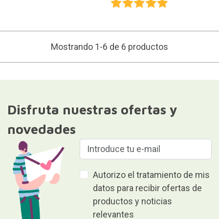
Mostrando 1-6 de 6 productos
Disfruta nuestras ofertas y
novedades
Autorizo el tratamiento de mis
datos para recibir ofertas de
productos y noticias
relevantes