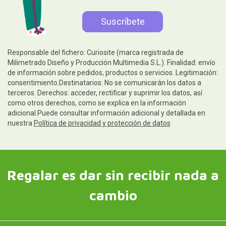
Responsable del fichero: Curiosite (marca registrada de
Milimetrado Diseño y Producción Multimedia S.L.). Finalidad: envío
de información sobre pedidos, productos o servicios. Legitimación:
consentimiento.Destinatarios: No se comunicarán los datos a
terceros. Derechos: acceder, rectificar y suprimir los datos, así
como otros derechos, como se explica en la información
adicional.Puede consultar información adicional y detallada en
nuestra
Política de privacidad y protección de datos
Regalar es dar sin recibir nada a
cambio