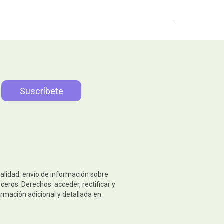
nalidad: envío de información sobre
eros. Derechos: acceder, rectificar y
ormación adicional y detallada en