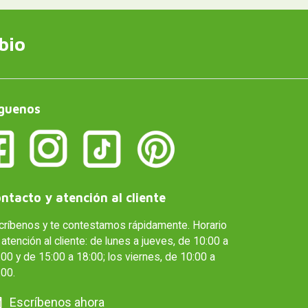
bio
guenos
ntacto y atención al cliente
críbenos y te contestamos rápidamente. Horario
atención al cliente: de lunes a jueves, de 10:00 a
00 y de 15:00 a 18:00; los viernes, de 10:00 a
:00.
Escríbenos ahora