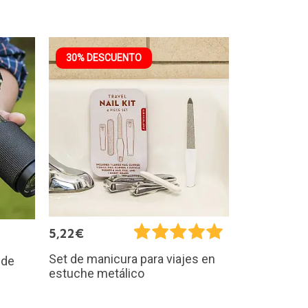
30% DESCUENTO
5,22€
Set de manicura para viajes en
 de
estuche metálico