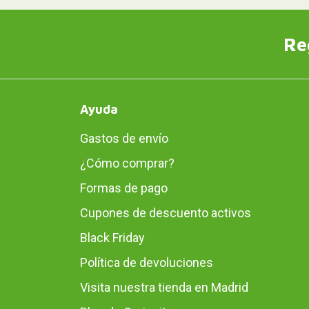
Re
Ayuda
Gastos de envío
¿Cómo comprar?
Formas de pago
Cupones de descuento activos
Black Friday
Política de devoluciones
Visita nuestra tienda en Madrid