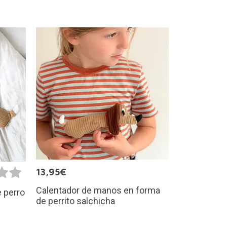
13,95€
Calentador de manos en forma
 perro
de perrito salchicha