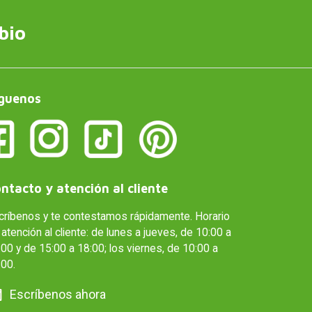
bio
guenos
ntacto y atención al cliente
críbenos y te contestamos rápidamente. Horario
atención al cliente: de lunes a jueves, de 10:00 a
00 y de 15:00 a 18:00; los viernes, de 10:00 a
:00.
Escríbenos ahora