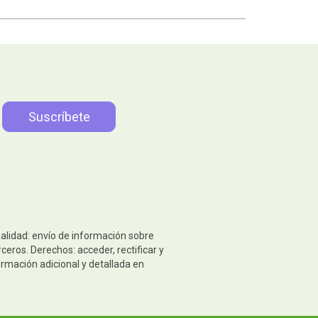
nalidad: envío de información sobre
eros. Derechos: acceder, rectificar y
ormación adicional y detallada en