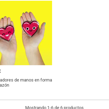
€
tadores de manos en forma
razón
Mostrando 1-6 de 6 productos