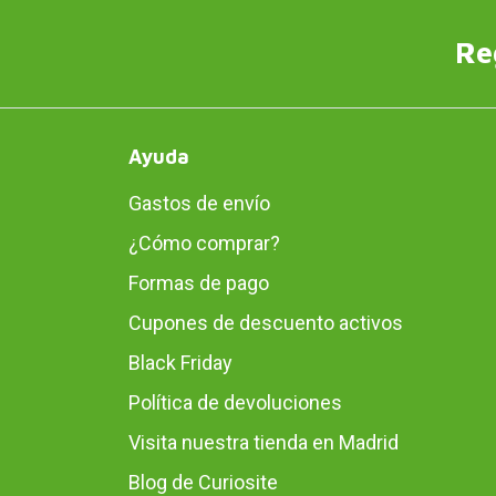
Re
Ayuda
Gastos de envío
¿Cómo comprar?
Formas de pago
Cupones de descuento activos
Black Friday
Política de devoluciones
Visita nuestra tienda en Madrid
Blog de Curiosite