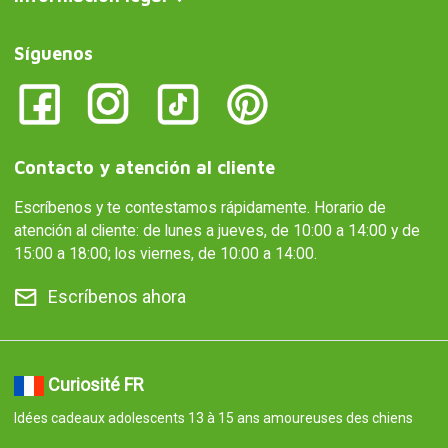
Síguenos
Contacto y atención al cliente
Escríbenos y te contestamos rápidamente. Horario de
atención al cliente: de lunes a jueves, de 10:00 a 14:00 y de
15:00 a 18:00; los viernes, de 10:00 a 14:00.
Escríbenos ahora
Curiosité FR
Idées cadeaux adolescents 13 à 15 ans amoureuses des chiens