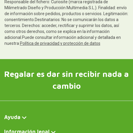
Responsable del fichero: Curiosite (marca registrada de
Milimetrado Diseño y Producción Multimedia S.L.). Finalidad: envío
de información sobre pedidos, productos o servicios. Legitimación:
consentimiento.Destinatarios: No se comunicarán los datos a
terceros. Derechos: acceder, rectificar y suprimir los datos, así
como otros derechos, como se explica en la información
adicional.Puede consultar información adicional y detallada en
nuestra
Política de privacidad y protección de datos
Regalar es dar sin recibir nada a
cambio
Ayuda
Información legal