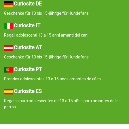
Curiosite DE
Geschenke für 13 bis 15-jährige für Hundefans
Curiosite IT
Regali adolescenti 13 a 15 anni amanti dei cani
Curiosite AT
Geschenke für 13 bis 15-jährige für Hundefans
Curiosite PT
Prendas adolescentes 13 a 15 anos amantes de cães
Curiosite ES
Regalos para adolescentes de 13 a 15 años para amantes de los
perros