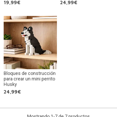
19,99€
24,99€
Bloques de construcción
para crear un mini perrito
Husky
24,99€
Mostrando 1-7 de 7 productos