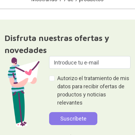
Disfruta nuestras ofertas y
novedades
Autorizo el tratamiento de mis
datos para recibir ofertas de
productos y noticias
relevantes