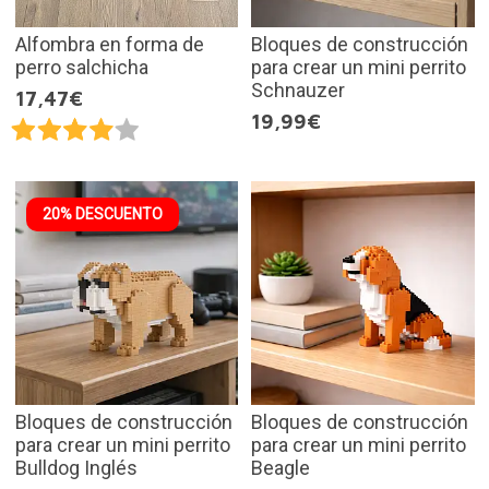
Alfombra en forma de
Bloques de construcción
perro salchicha
para crear un mini perrito
Schnauzer
17,47€
19,99€
20% DESCUENTO
Bloques de construcción
Bloques de construcción
para crear un mini perrito
para crear un mini perrito
Bulldog Inglés
Beagle