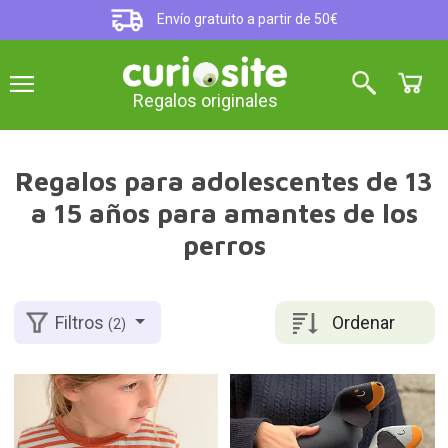
Envío gratuito a partir de 50€
Regalos originales
Regalos para adolescentes de 13
a 15 años para amantes de los
perros
Ordenar
Filtros
(2)