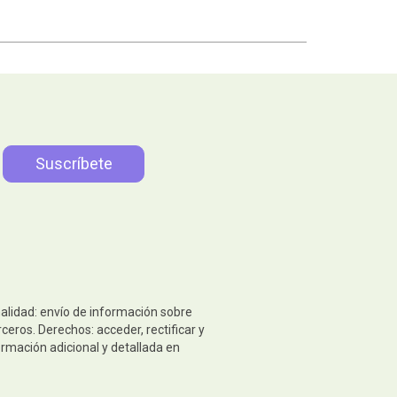
nalidad: envío de información sobre
eros. Derechos: acceder, rectificar y
ormación adicional y detallada en