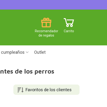
Recomendador
Carrito
de regalos
e cumpleaños
Outlet
ntes de los perros
Favoritos de los clientes