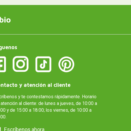
bio
guenos
ntacto y atención al cliente
críbenos y te contestamos rápidamente. Horario
atención al cliente: de lunes a jueves, de 10:00 a
00 y de 15:00 a 18:00; los viernes, de 10:00 a
:00.
Escríbenos ahora