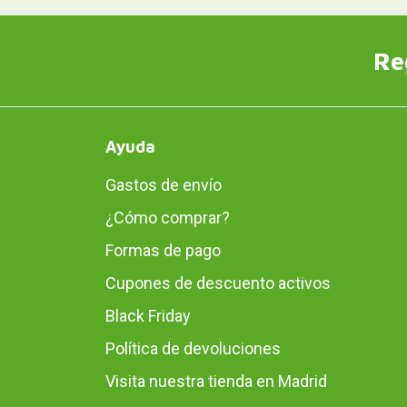
Re
Ayuda
Gastos de envío
¿Cómo comprar?
Formas de pago
Cupones de descuento activos
Black Friday
Política de devoluciones
Visita nuestra tienda en Madrid