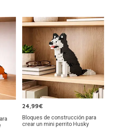
24,99€
Bloques de construcción para
ara
crear un mini perrito Husky
e