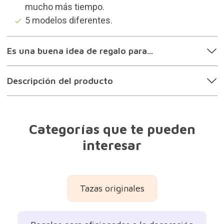
mucho más tiempo.
5 modelos diferentes.
Es una buena idea de regalo para...
Descripción del producto
Categorías que te pueden
interesar
Tazas originales