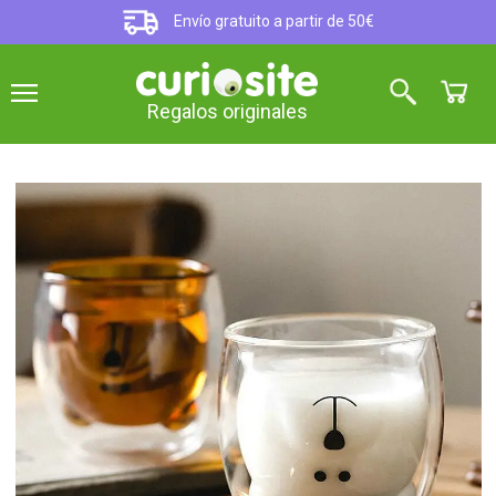
Envío gratuito a partir de 50€
Regalos originales