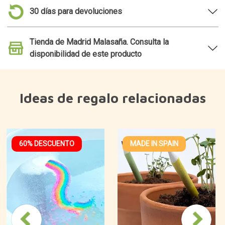
30 días para devoluciones
Tienda de Madrid Malasaña. Consulta la
disponibilidad de este producto
Ideas de regalo relacionadas
60% DESCUENTO
MADE IN SPAIN