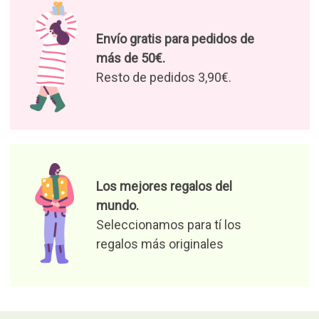
Envío gratis para pedidos de
más de 50€.
Resto de pedidos 3,90€.
Los mejores regalos del
mundo.
Seleccionamos para tí los
regalos más originales