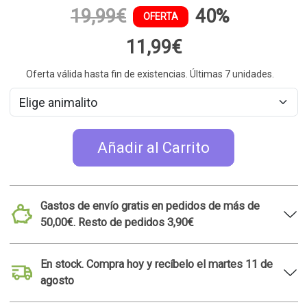
19,99€
40%
OFERTA
11,99€
Oferta válida hasta fin de existencias. Últimas 7 unidades.
Añadir al Carrito
Gastos de envío gratis en pedidos de más de
50,00€. Resto de pedidos 3,90€
En stock. Compra hoy y recíbelo el martes 11 de
agosto