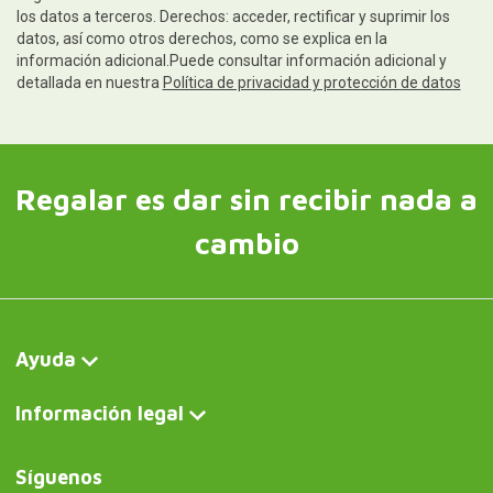
los datos a terceros. Derechos: acceder, rectificar y suprimir los
datos, así como otros derechos, como se explica en la
información adicional.Puede consultar información adicional y
detallada en nuestra
Política de privacidad y protección de datos
Regalar es dar sin recibir nada a
cambio
Ayuda
Información legal
Síguenos