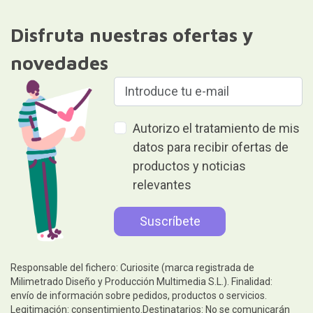
Disfruta nuestras ofertas y
novedades
Autorizo el tratamiento de mis
datos para recibir ofertas de
productos y noticias
relevantes
Responsable del fichero: Curiosite (marca registrada de
Milimetrado Diseño y Producción Multimedia S.L.). Finalidad:
envío de información sobre pedidos, productos o servicios.
Legitimación: consentimiento.Destinatarios: No se comunicarán