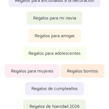
Regalos para aficionados a la decoración
Regalos para mi novia
Regalos para amigas
Regalos para adolescentes
Regalos para mujeres
Regalos bonitos
Regalos de cumpleaños
Regalos de Navidad 2026