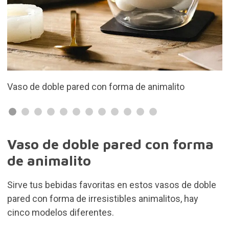
Cinco modelos diferentes
Vaso de doble pared con forma
de animalito
Sirve tus bebidas favoritas en estos vasos de doble
pared con forma de irresistibles animalitos, hay
cinco modelos diferentes.