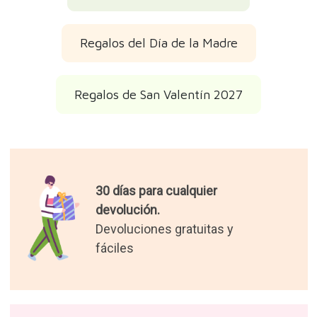
Regalos del Día de la Madre
Regalos de San Valentín 2027
30 días para cualquier
devolución.
Devoluciones gratuitas y
fáciles