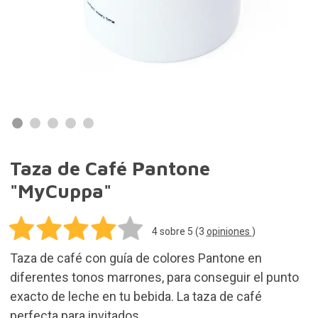
Taza de Café Pantone
"MyCuppa"
4
sobre 5 (
3
opiniones
)
Taza de café con guía de colores Pantone en
diferentes tonos marrones, para conseguir el punto
exacto de leche en tu bebida. La taza de café
perfecta para invitados.