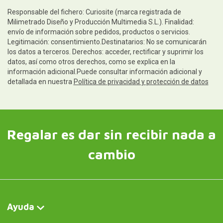
Responsable del fichero: Curiosite (marca registrada de
Milimetrado Diseño y Producción Multimedia S.L.). Finalidad:
envío de información sobre pedidos, productos o servicios.
Legitimación: consentimiento.Destinatarios: No se comunicarán
los datos a terceros. Derechos: acceder, rectificar y suprimir los
datos, así como otros derechos, como se explica en la
información adicional.Puede consultar información adicional y
detallada en nuestra
Política de privacidad y protección de datos
Regalar es dar sin recibir nada a
cambio
Ayuda