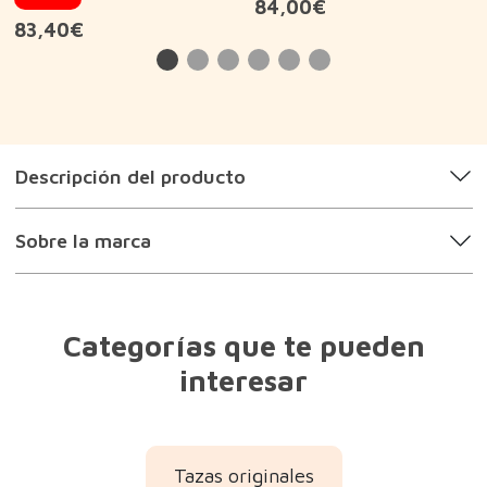
84,00€
83,40€
Descripción del producto
Sobre la marca
Categorías que te pueden
interesar
Tazas originales