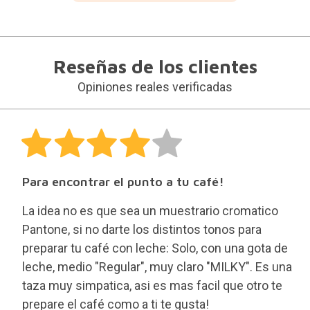
Reseñas de los clientes
Opiniones reales verificadas
Para encontrar el punto a tu café!
La idea no es que sea un muestrario cromatico
Pantone, si no darte los distintos tonos para
preparar tu café con leche: Solo, con una gota de
leche, medio "Regular", muy claro "MILKY". Es una
taza muy simpatica, asi es mas facil que otro te
prepare el café como a ti te gusta!