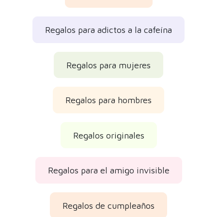
Regalos para adictos a la cafeína
Regalos para mujeres
Regalos para hombres
Regalos originales
Regalos para el amigo invisible
Regalos de cumpleaños