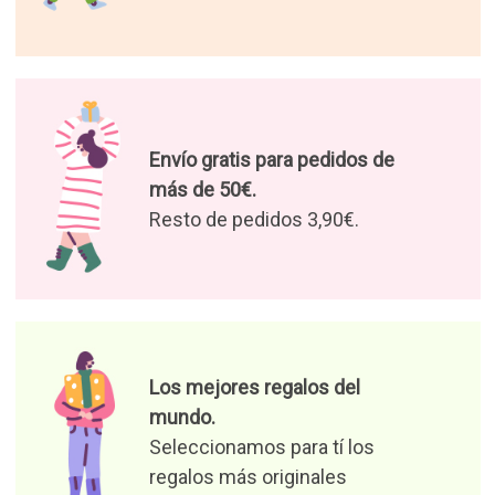
Envío gratis para pedidos de
más de 50€.
Resto de pedidos 3,90€.
Los mejores regalos del
mundo.
Seleccionamos para tí los
regalos más originales