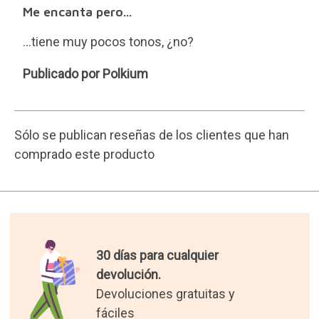
Me encanta pero...
...tiene muy pocos tonos, ¿no?
Polkium
Publicado por Polkium
Sólo se publican reseñas de los clientes que han
comprado este producto
30 días para cualquier
devolución.
Devoluciones gratuitas y
fáciles