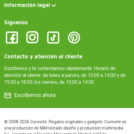
Información legal
Síguenos
Contacto y atención al cliente
Escríbenos y te contestamos rápidamente. Horario de
atención al cliente: de lunes a jueves, de 10:00 a 14:00 y de
15:00 a 18:00; los viernes, de 10:00 a 14:00.
Escríbenos ahora
© 2008-2026 Curiosite. Regalos originales y gadgets. Curiosite es
una producción de Milimetrado diseño y producción multimedia