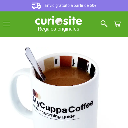
Envío gratuito a partir de 50€
Regalos originales