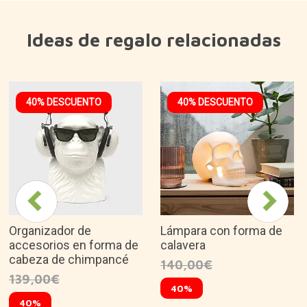
Ideas de regalo relacionadas
40% DESCUENTO
40% DESCUENTO
Organizador de
Lámpara con forma de
accesorios en forma de
calavera
cabeza de chimpancé
140,00€
139,00€
40%
40%