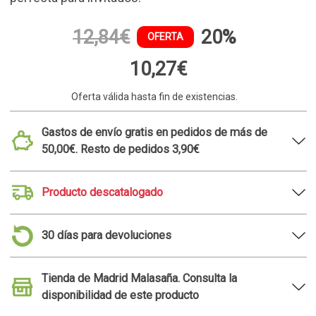
12,84€
20%
OFERTA
10,27€
Oferta válida hasta fin de existencias.
Gastos de envío gratis en pedidos de más de
50,00€. Resto de pedidos 3,90€
Producto descatalogado
30 días para devoluciones
Tienda de Madrid Malasaña. Consulta la
disponibilidad de este producto