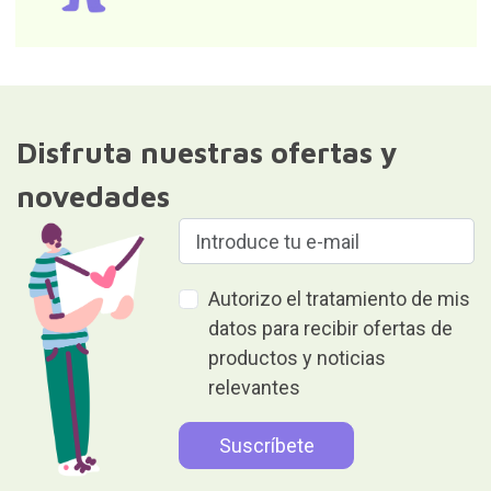
Disfruta nuestras ofertas y
novedades
Autorizo el tratamiento de mis
datos para recibir ofertas de
productos y noticias
relevantes