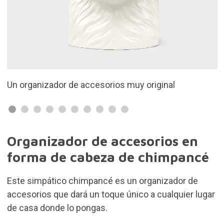
y original
Tiene forma de cabeza de chimpan
Organizador de accesorios en
forma de cabeza de chimpancé
Este simpático chimpancé es un organizador de
accesorios que dará un toque único a cualquier lugar
de casa donde lo pongas.