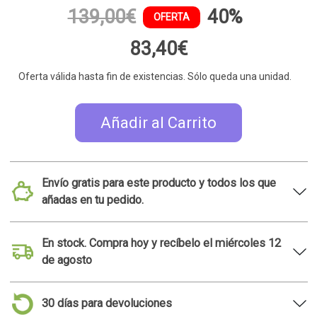
139,00€
40%
OFERTA
83,40€
Oferta válida hasta fin de existencias. Sólo queda una unidad.
Añadir al Carrito
Envío gratis para este producto y todos los que
añadas en tu pedido.
En stock. Compra hoy y recíbelo el miércoles 12
de agosto
30 días para devoluciones