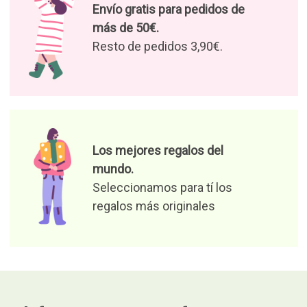
Envío gratis para pedidos de
más de 50€.
Resto de pedidos 3,90€.
Los mejores regalos del
mundo.
Seleccionamos para tí los
regalos más originales