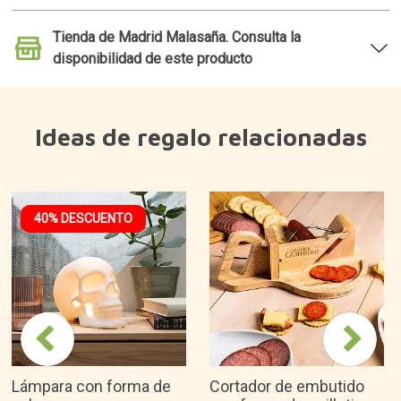
Tienda de Madrid Malasaña. Consulta la
disponibilidad de este producto
Ideas de regalo relacionadas
40% DESCUENTO
Lámpara con forma de
Cortador de embutido