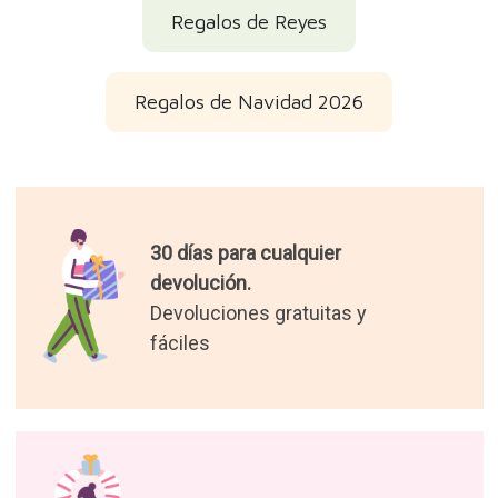
Regalos de Reyes
Regalos de Navidad 2026
30 días para cualquier
devolución.
Devoluciones gratuitas y
fáciles