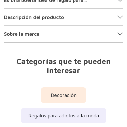
Es una buena idea de regalo para...
Descripción del producto
Sobre la marca
Categorías que te pueden
interesar
Decoración
Regalos para adictos a la moda