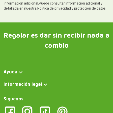
información adicional.Puede consultar información adicional y
detallada en nuestra
Política de privacidad y protección de datos
Regalar es dar sin recibir nada a
cambio
Ayuda
Información legal
Síguenos