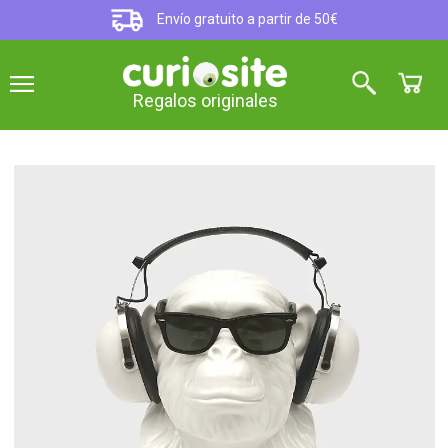
Envío gratuito a partir de 50€
Regalos originales