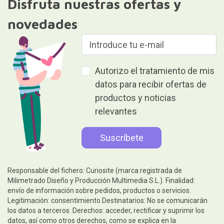
Disfruta nuestras ofertas y
novedades
Autorizo el tratamiento de mis
datos para recibir ofertas de
productos y noticias
relevantes
Responsable del fichero: Curiosite (marca registrada de
Milimetrado Diseño y Producción Multimedia S.L.). Finalidad:
envío de información sobre pedidos, productos o servicios.
Legitimación: consentimiento.Destinatarios: No se comunicarán
los datos a terceros. Derechos: acceder, rectificar y suprimir los
datos, así como otros derechos, como se explica en la