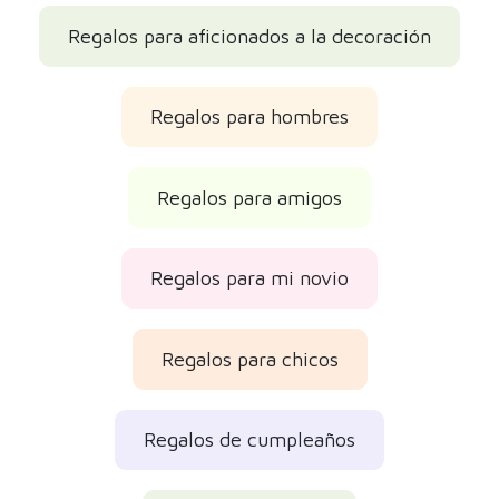
Regalos para aficionados a la decoración
Regalos para hombres
Regalos para amigos
Regalos para mi novio
Regalos para chicos
Regalos de cumpleaños