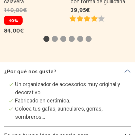
calavera
con forma de guillotina
140,00€
29,95€
40%
84,00€
¿Por qué nos gusta?
Un organizador de accesorios muy original y
decorativo.
Fabricado en cerámica.
Coloca tus gafas, auriculares, gorras,
sombreros...