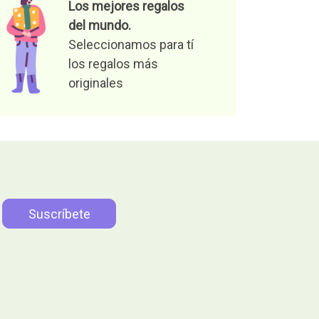
Los mejores regalos
del mundo.
Seleccionamos para tí
los regalos más
originales