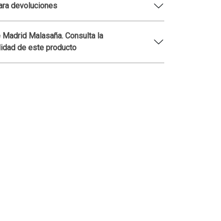
ara devoluciones
 Madrid Malasaña. Consulta la
lidad de este producto