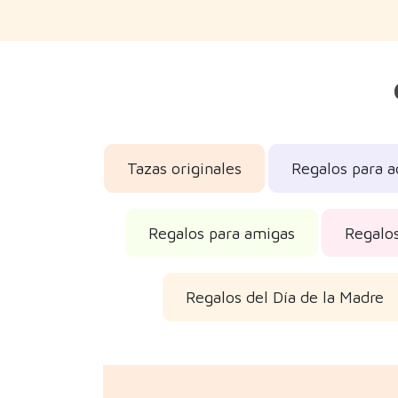
Tazas originales
Regalos para ad
Regalos para amigas
Regalos
Regalos del Día de la Madre