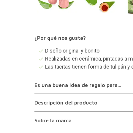
¿Por qué nos gusta?
Diseño original y bonito.
Realizadas en cerámica, pintadas a m
Las tacitas tienen forma de tulipán y e
Es una buena idea de regalo para...
Descripción del producto
Sobre la marca