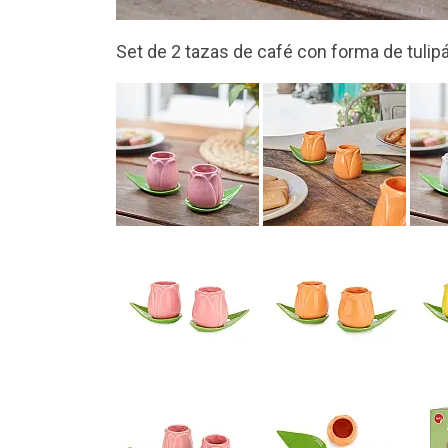
Diseño original y bonito