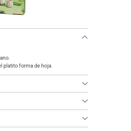
ano.
l platito forma de hoja.