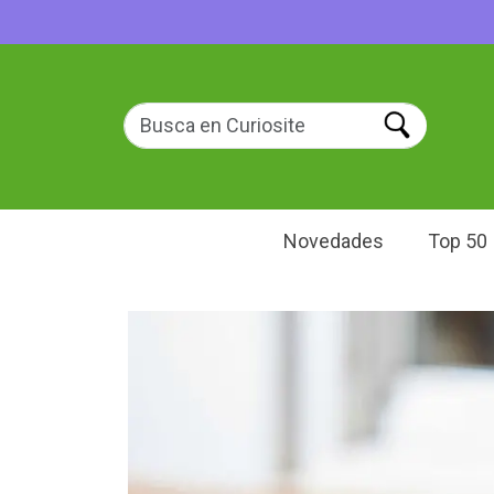
Novedades
Top 50