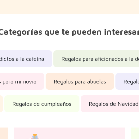
Categorías que te pueden interesa
ictos a la cafeína
Regalos para aficionados a la 
 para mi novia
Regalos para abuelas
Regalo
Regalos de cumpleaños
Regalos de Navidad