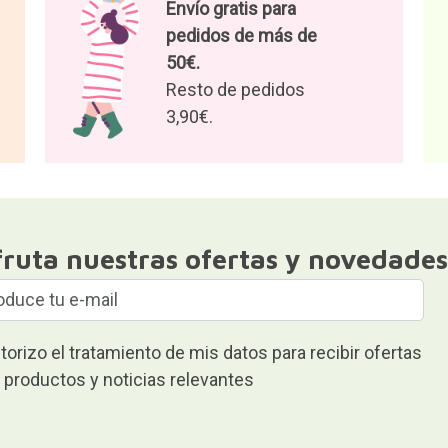
Envío gratis para
pedidos de más de
50€.
Resto de pedidos
3,90€.
fruta nuestras ofertas y novedades
torizo el tratamiento de mis datos para recibir ofertas
 productos y noticias relevantes