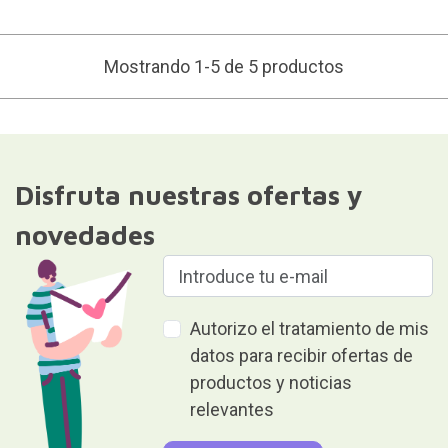
Mostrando 1-5 de 5 productos
Disfruta nuestras ofertas y
novedades
Autorizo el tratamiento de mis
datos para recibir ofertas de
productos y noticias
relevantes