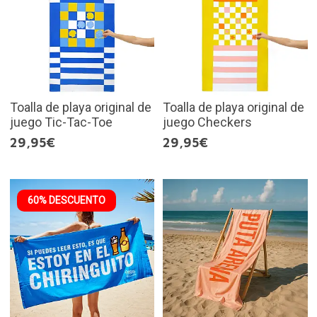
Toalla de playa original de
Toalla de playa original de
juego Tic-Tac-Toe
juego Checkers
29,95€
29,95€
60% DESCUENTO