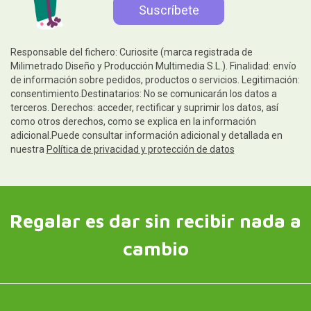
Responsable del fichero: Curiosite (marca registrada de
Milimetrado Diseño y Producción Multimedia S.L.). Finalidad: envío
de información sobre pedidos, productos o servicios. Legitimación:
consentimiento.Destinatarios: No se comunicarán los datos a
terceros. Derechos: acceder, rectificar y suprimir los datos, así
como otros derechos, como se explica en la información
adicional.Puede consultar información adicional y detallada en
nuestra
Política de privacidad y protección de datos
Regalar es dar sin recibir nada a
cambio