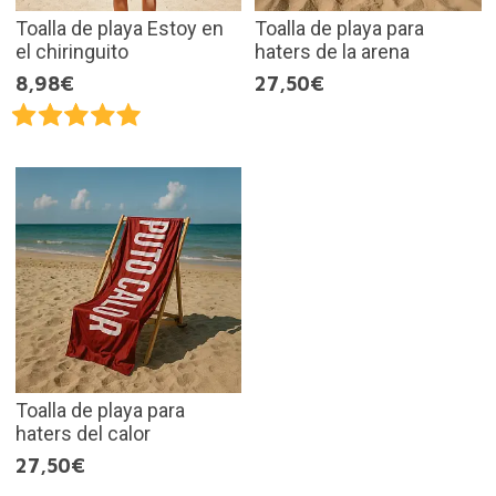
Toalla de playa Estoy en
Toalla de playa para
el chiringuito
haters de la arena
8,98€
27,50€
Toalla de playa para
haters del calor
27,50€