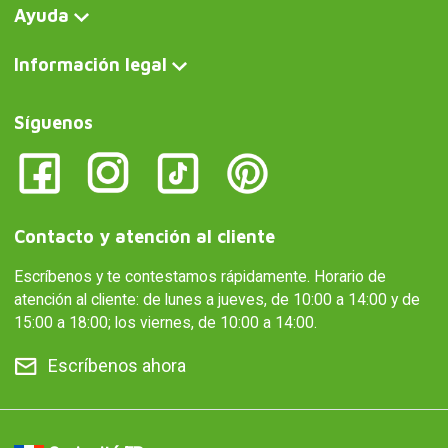
Ayuda
Información legal
Síguenos
Contacto y atención al cliente
Escríbenos y te contestamos rápidamente. Horario de
atención al cliente: de lunes a jueves, de 10:00 a 14:00 y de
15:00 a 18:00; los viernes, de 10:00 a 14:00.
Escríbenos ahora