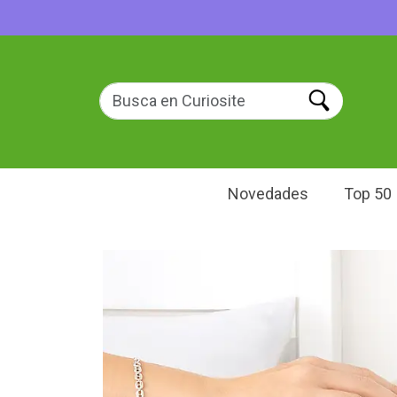
Novedades
Top 50