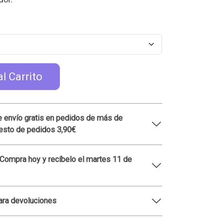
al Carrito
 envío gratis en pedidos de más de
esto de pedidos 3,90€
 Compra hoy y recíbelo el martes 11 de
ara devoluciones