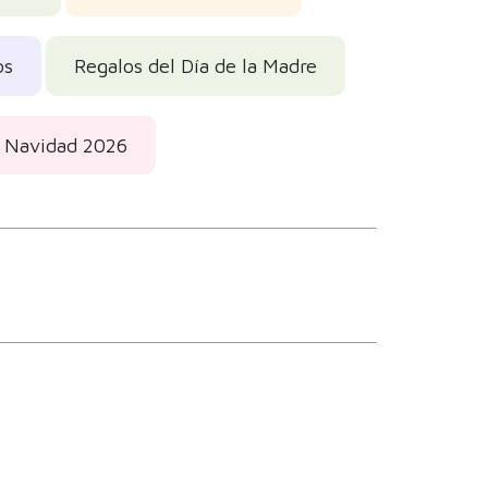
os
Regalos del Día de la Madre
e Navidad 2026