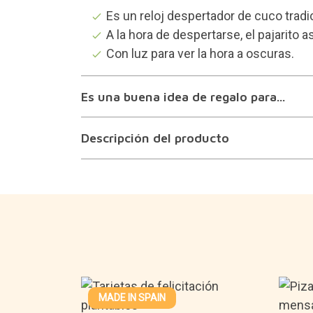
Es un reloj despertador de cuco trad
A la hora de despertarse, el pajarito
Con luz para ver la hora a oscuras.
Es una buena idea de regalo para...
Descripción del producto
MADE IN SPAIN