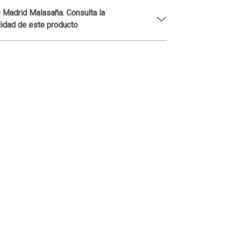
 Madrid Malasaña. Consulta la
lidad de este producto