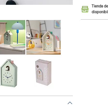
Tienda de
disponibi