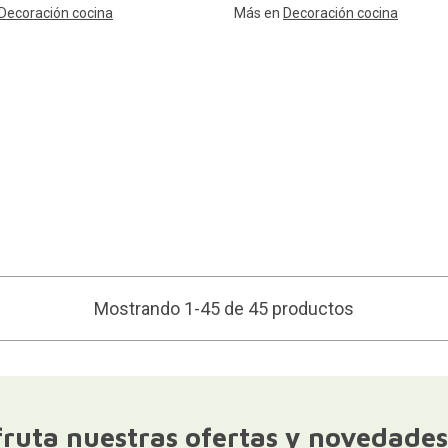
Decoración cocina
Más en
Decoración cocina
Mostrando 1-45 de 45 productos
fruta nuestras ofertas y novedades