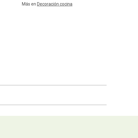
Más en
Decoración cocina