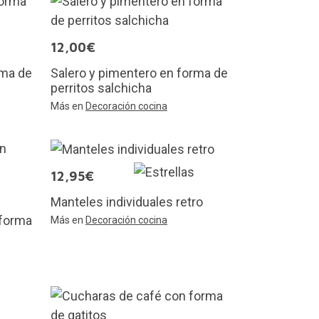
12,00€
rma de
Salero y pimentero en forma de
perritos salchicha
Más en
Decoración cocina
12,95€
Manteles individuales retro
 forma
Más en
Decoración cocina