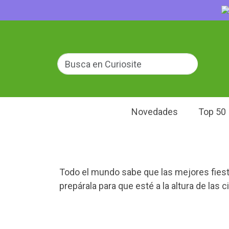
Novedades
Top 50
Todo el mundo sabe que las mejores fiesta
prepárala para que esté a la altura de las 