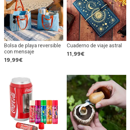
Bolsa de playa reversible
Cuaderno de viaje astral
con mensaje
11,99€
19,99€