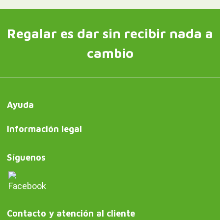
Regalar es dar sin recibir nada a
cambio
Ayuda
Información legal
Síguenos
Contacto y atención al cliente