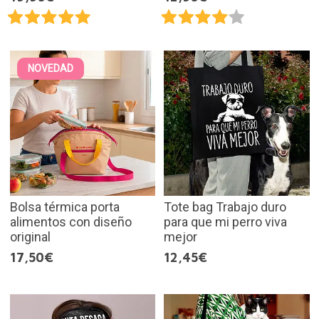
NOVEDAD
Bolsa térmica porta
Tote bag Trabajo duro
alimentos con diseño
para que mi perro viva
original
mejor
17,50€
12,45€