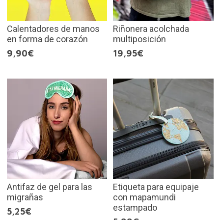
Calentadores de manos
Riñonera acolchada
en forma de corazón
multiposición
9,90€
19,95€
Antifaz de gel para las
Etiqueta para equipaje
migrañas
con mapamundi
estampado
5,25€