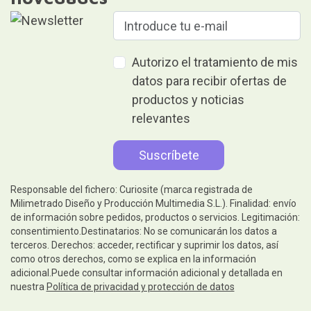
Autorizo el tratamiento de mis
datos para recibir ofertas de
productos y noticias
relevantes
Responsable del fichero: Curiosite (marca registrada de
Milimetrado Diseño y Producción Multimedia S.L.). Finalidad: envío
de información sobre pedidos, productos o servicios. Legitimación:
consentimiento.Destinatarios: No se comunicarán los datos a
terceros. Derechos: acceder, rectificar y suprimir los datos, así
como otros derechos, como se explica en la información
adicional.Puede consultar información adicional y detallada en
nuestra
Política de privacidad y protección de datos