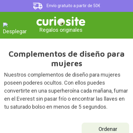
Envío gratuito a partir de 50€
Regalos originales
Complementos de diseño para
mujeres
Nuestros complementos de diseño para mujeres
poseen poderes ocultos. Con ellos puedes
convertirte en una superheroína cada mañana, fumar
en el Everest sin pasar frío o encontrar las llaves en
tu saturado bolso en menos de 5 segundos.
Ordenar