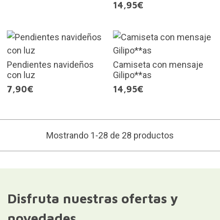
14,95€
Pendientes navideños
Camiseta con mensaje
con luz
Gilipo**as
7,90€
14,95€
Mostrando 1-28 de 28 productos
Disfruta nuestras ofertas y
novedades