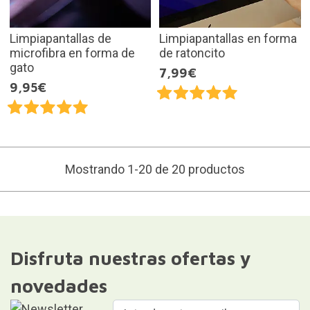
Limpiapantallas de
Limpiapantallas en forma
microfibra en forma de
de ratoncito
gato
7,99€
9,95€
Mostrando 1-20 de 20 productos
Disfruta nuestras ofertas y
novedades