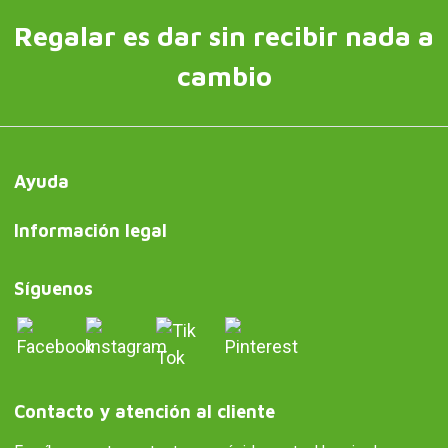
Regalar es dar sin recibir nada a
cambio
Ayuda
Información legal
Síguenos
Contacto y atención al cliente