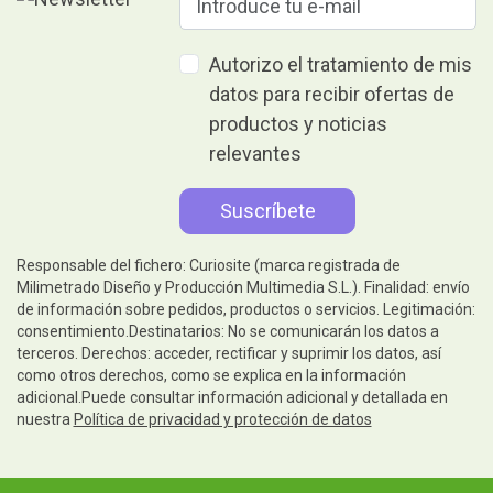
Autorizo el tratamiento de mis
datos para recibir ofertas de
productos y noticias
relevantes
Responsable del fichero: Curiosite (marca registrada de
Milimetrado Diseño y Producción Multimedia S.L.). Finalidad: envío
de información sobre pedidos, productos o servicios. Legitimación:
consentimiento.Destinatarios: No se comunicarán los datos a
terceros. Derechos: acceder, rectificar y suprimir los datos, así
como otros derechos, como se explica en la información
adicional.Puede consultar información adicional y detallada en
nuestra
Política de privacidad y protección de datos