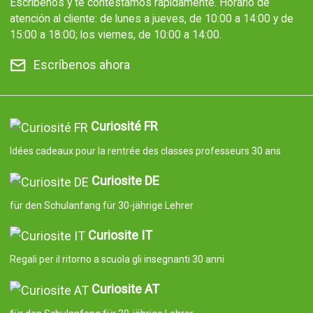
Escríbenos y te contestamos rápidamente. Horario de
atención al cliente: de lunes a jueves, de 10:00 a 14:00 y de
15:00 a 18:00; los viernes, de 10:00 a 14:00.
Escríbenos ahora
Curiosité FR
Idées cadeaux pour la rentrée des classes professeurs 30 ans
Curiosite DE
für den Schulanfang für 30-jährige Lehrer
Curiosite IT
Regali per il ritorno a scuola gli insegnanti 30 anni
Curiosite AT