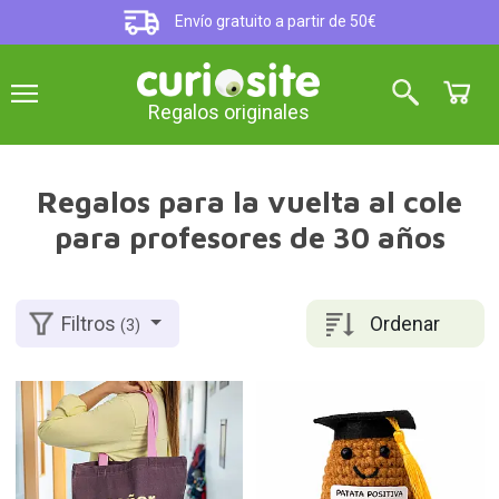
Envío gratuito a partir de 50€
Regalos originales
Regalos para la vuelta al cole
para profesores de 30 años
Ordenar
Filtros
(3)