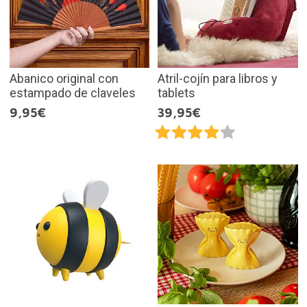
Abanico original con
Atril-cojín para libros y
estampado de claveles
tablets
9,95€
39,95€