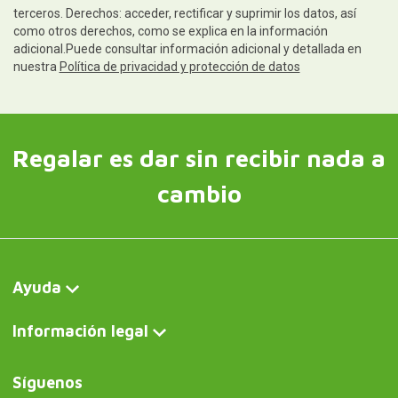
terceros. Derechos: acceder, rectificar y suprimir los datos, así
como otros derechos, como se explica en la información
adicional.Puede consultar información adicional y detallada en
nuestra
Política de privacidad y protección de datos
Regalar es dar sin recibir nada a
cambio
Ayuda
Información legal
Síguenos