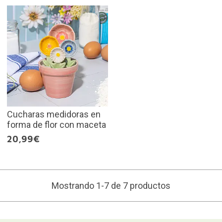
Cucharas medidoras en
forma de flor con maceta
20,99€
Mostrando 1-7 de 7 productos