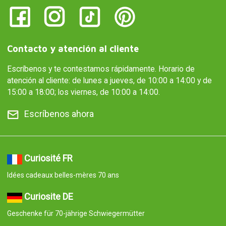
Contacto y atención al cliente
Escríbenos y te contestamos rápidamente. Horario de
atención al cliente: de lunes a jueves, de 10:00 a 14:00 y de
15:00 a 18:00; los viernes, de 10:00 a 14:00.
Escríbenos ahora
Curiosité FR
Idées cadeaux belles-mères 70 ans
Curiosite DE
Geschenke für 70-jährige Schwiegermütter