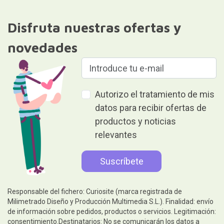
Disfruta nuestras ofertas y
novedades
Autorizo el tratamiento de mis
datos para recibir ofertas de
productos y noticias
relevantes
Responsable del fichero: Curiosite (marca registrada de
Milimetrado Diseño y Producción Multimedia S.L.). Finalidad: envío
de información sobre pedidos, productos o servicios. Legitimación:
consentimiento.Destinatarios: No se comunicarán los datos a