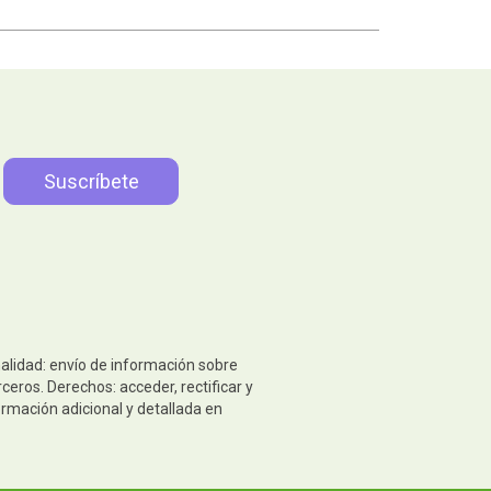
nalidad: envío de información sobre
eros. Derechos: acceder, rectificar y
ormación adicional y detallada en