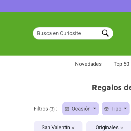
Novedades
Top 50
Regalos de
Filtros
:
Ocasión
Tipo
(3)
San Valentín
Originales