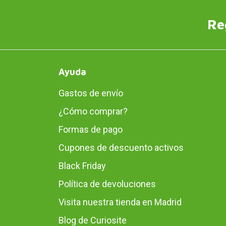
Re
Ayuda
Gastos de envío
¿Cómo comprar?
Formas de pago
Cupones de descuento activos
Black Friday
Política de devoluciones
Visita nuestra tienda en Madrid
Blog de Curiosite