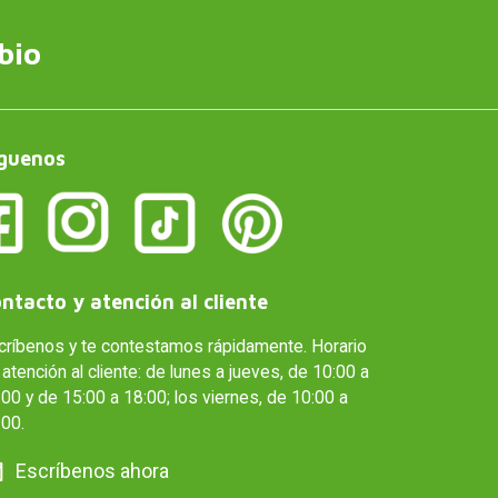
bio
guenos
ntacto y atención al cliente
críbenos y te contestamos rápidamente. Horario
atención al cliente: de lunes a jueves, de 10:00 a
00 y de 15:00 a 18:00; los viernes, de 10:00 a
:00.
Escríbenos ahora