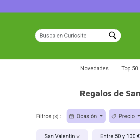
Novedades
Top 50
Regalos de San
Filtros
:
Ocasión
Precio
(3)
San Valentín
Entre 50 y 100 