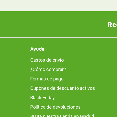
Re
Ayuda
Gastos de envío
¿Cómo comprar?
Formas de pago
Cupones de descuento activos
Black Friday
Política de devoluciones
Visita nuestra tienda en Madrid