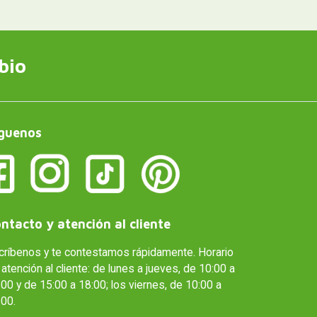
bio
guenos
ntacto y atención al cliente
críbenos y te contestamos rápidamente. Horario
atención al cliente: de lunes a jueves, de 10:00 a
00 y de 15:00 a 18:00; los viernes, de 10:00 a
:00.