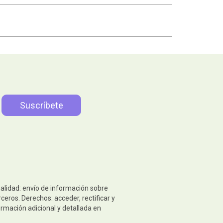
nalidad: envío de información sobre
eros. Derechos: acceder, rectificar y
ormación adicional y detallada en