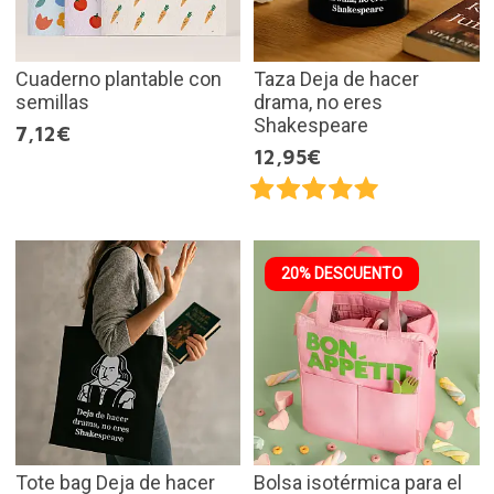
Cuaderno plantable con
Taza Deja de hacer
semillas
drama, no eres
Shakespeare
7,12€
12,95€
20% DESCUENTO
Tote bag Deja de hacer
Bolsa isotérmica para el