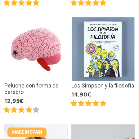
Peluche con forma de
Los Simpson y la filosofía
cerebro
14,90€
12,95€
MADE IN SPAIN