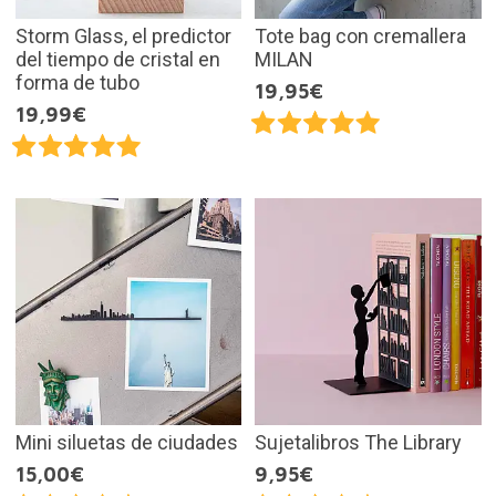
Storm Glass, el predictor
Tote bag con cremallera
del tiempo de cristal en
MILAN
forma de tubo
19,95€
19,99€
Mini siluetas de ciudades
Sujetalibros The Library
15,00€
9,95€