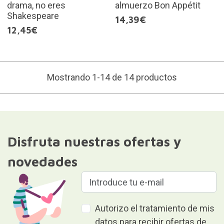
drama, no eres
almuerzo Bon Appétit
Shakespeare
14,39€
12,45€
Mostrando 1-14 de 14 productos
Disfruta nuestras ofertas y
novedades
Autorizo el tratamiento de mis
datos para recibir ofertas de