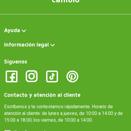
Ayuda
Información legal
Síguenos
Contacto y atención al cliente
Escríbenos y te contestamos rápidamente. Horario de
atención al cliente: de lunes a jueves, de 10:00 a 14:00 y de
15:00 a 18:00; los viernes, de 10:00 a 14:00.