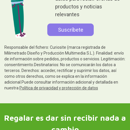
productos y noticias
relevantes
Responsable del fichero: Curiosite (marca registrada de
Milimetrado Diseño y Producción Multimedia S.L.). Finalidad: envío
de información sobre pedidos, productos o servicios. Legitimación:
consentimiento.Destinatarios: No se comunicarán los datos a
terceros. Derechos: acceder, rectificar y suprimir los datos, así
como otros derechos, como se explica en la información
adicional.Puede consultar información adicional y detallada en
nuestra
Política de privacidad y protección de datos
Regalar es dar sin recibir nada a
cambio