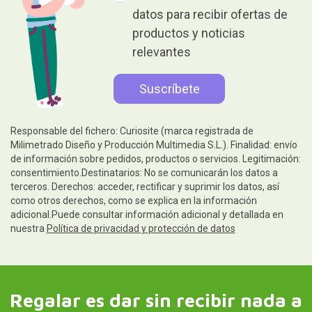
datos para recibir ofertas de
productos y noticias
relevantes
Responsable del fichero: Curiosite (marca registrada de
Milimetrado Diseño y Producción Multimedia S.L.). Finalidad: envío
de información sobre pedidos, productos o servicios. Legitimación:
consentimiento.Destinatarios: No se comunicarán los datos a
terceros. Derechos: acceder, rectificar y suprimir los datos, así
como otros derechos, como se explica en la información
adicional.Puede consultar información adicional y detallada en
nuestra
Política de privacidad y protección de datos
Regalar es dar sin recibir nada a