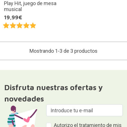
Play Hit, juego de mesa
musical
19,99€
Mostrando 1-3 de 3 productos
Disfruta nuestras ofertas y
novedades
Autorizo el tratamiento de mis