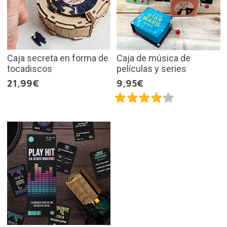
Caja secreta en forma de
Caja de música de
tocadiscos
películas y series
21,99€
9,95€