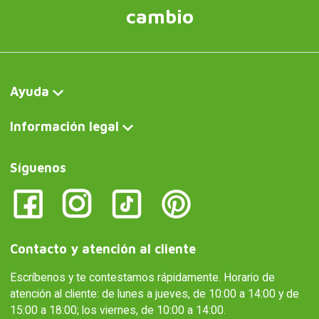
cambio
Ayuda
Información legal
Síguenos
Contacto y atención al cliente
Escríbenos y te contestamos rápidamente. Horario de
atención al cliente: de lunes a jueves, de 10:00 a 14:00 y de
15:00 a 18:00; los viernes, de 10:00 a 14:00.