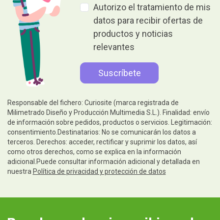
Autorizo el tratamiento de mis
datos para recibir ofertas de
productos y noticias
relevantes
Responsable del fichero: Curiosite (marca registrada de
Milimetrado Diseño y Producción Multimedia S.L.). Finalidad: envío
de información sobre pedidos, productos o servicios. Legitimación:
consentimiento.Destinatarios: No se comunicarán los datos a
terceros. Derechos: acceder, rectificar y suprimir los datos, así
como otros derechos, como se explica en la información
adicional.Puede consultar información adicional y detallada en
nuestra
Política de privacidad y protección de datos