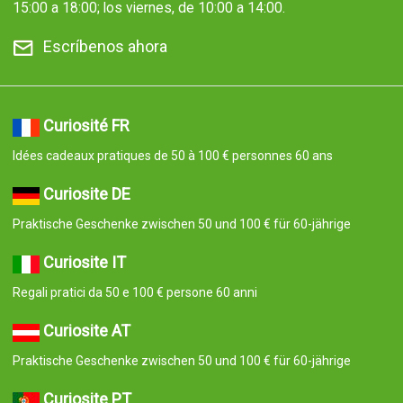
15:00 a 18:00; los viernes, de 10:00 a 14:00.
Escríbenos ahora
Curiosité FR
Idées cadeaux pratiques de 50 à 100 € personnes 60 ans
Curiosite DE
Praktische Geschenke zwischen 50 und 100 € für 60-jährige
Curiosite IT
Regali pratici da 50 e 100 € persone 60 anni
Curiosite AT
Praktische Geschenke zwischen 50 und 100 € für 60-jährige
Curiosite PT