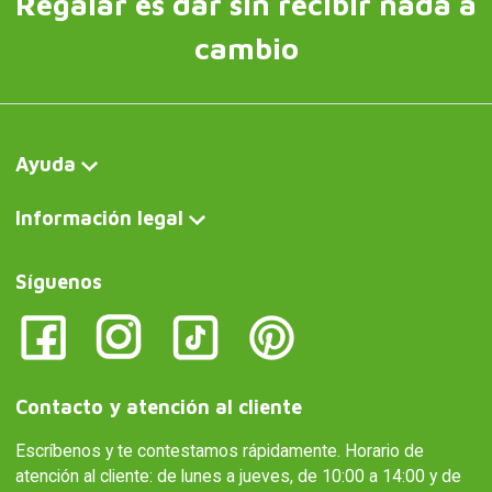
Regalar es dar sin recibir nada a
cambio
Ayuda
Información legal
Síguenos
Contacto y atención al cliente
Escríbenos y te contestamos rápidamente. Horario de
atención al cliente: de lunes a jueves, de 10:00 a 14:00 y de