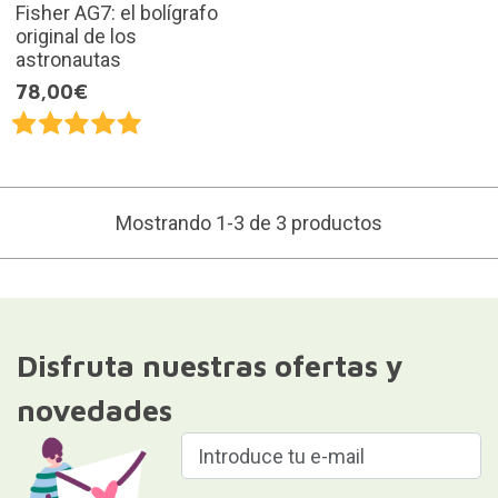
Fisher AG7: el bolígrafo
original de los
astronautas
78,00€
Mostrando 1-3 de 3 productos
Disfruta nuestras ofertas y
novedades