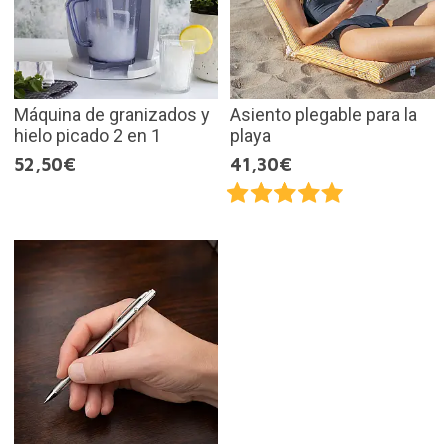
Máquina de granizados y
Asiento plegable para la
hielo picado 2 en 1
playa
52,50€
41,30€