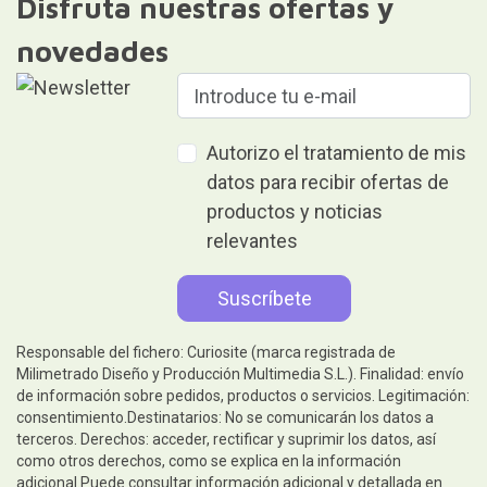
Disfruta nuestras ofertas y
novedades
Autorizo el tratamiento de mis
datos para recibir ofertas de
productos y noticias
relevantes
Responsable del fichero: Curiosite (marca registrada de
Milimetrado Diseño y Producción Multimedia S.L.). Finalidad: envío
de información sobre pedidos, productos o servicios. Legitimación:
consentimiento.Destinatarios: No se comunicarán los datos a
terceros. Derechos: acceder, rectificar y suprimir los datos, así
como otros derechos, como se explica en la información
adicional.Puede consultar información adicional y detallada en