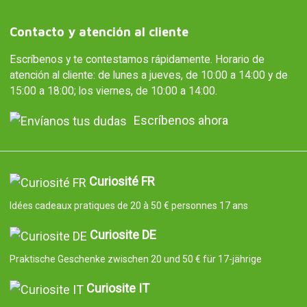
Contacto y atención al cliente
Escríbenos y te contestamos rápidamente. Horario de
atención al cliente: de lunes a jueves, de 10:00 a 14:00 y de
15:00 a 18:00; los viernes, de 10:00 a 14:00.
Escríbenos ahora
Curiosité FR
Idées cadeaux pratiques de 20 à 50 € personnes 17 ans
Curiosite DE
Praktische Geschenke zwischen 20 und 50 € für 17-jährige
Curiosite IT