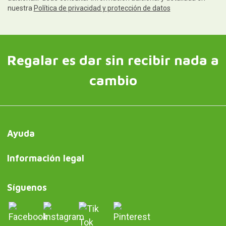
nuestra
Política de privacidad y protección de datos
Regalar es dar sin recibir nada a
cambio
Ayuda
Información legal
Síguenos