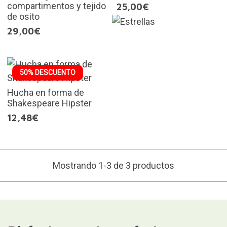
compartimentos y tejido
25,00€
de osito
29,00€
50% DESCUENTO
Hucha en forma de
Shakespeare Hipster
12,48€
Mostrando 1-3 de 3 productos