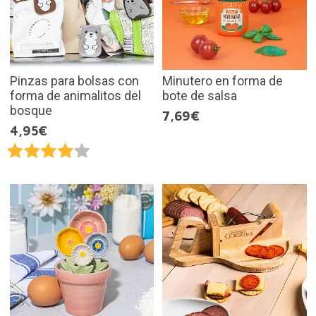
Pinzas para bolsas con
Minutero en forma de
forma de animalitos del
bote de salsa
bosque
7,69€
4,95€