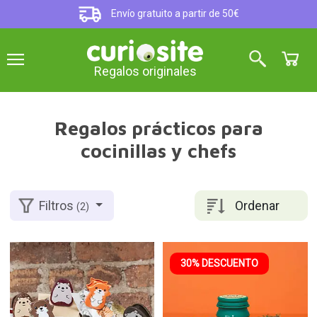
Envío gratuito a partir de 50€
Regalos originales
Regalos prácticos para
cocinillas y chefs
Ordenar
Filtros
(2)
30% DESCUENTO