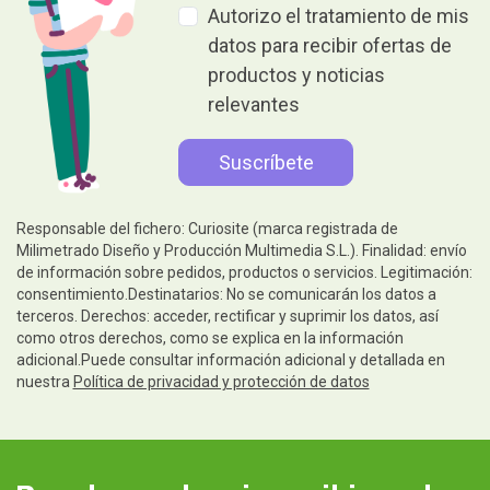
Autorizo el tratamiento de mis
datos para recibir ofertas de
productos y noticias
relevantes
Responsable del fichero: Curiosite (marca registrada de
Milimetrado Diseño y Producción Multimedia S.L.). Finalidad: envío
de información sobre pedidos, productos o servicios. Legitimación:
consentimiento.Destinatarios: No se comunicarán los datos a
terceros. Derechos: acceder, rectificar y suprimir los datos, así
como otros derechos, como se explica en la información
adicional.Puede consultar información adicional y detallada en
nuestra
Política de privacidad y protección de datos