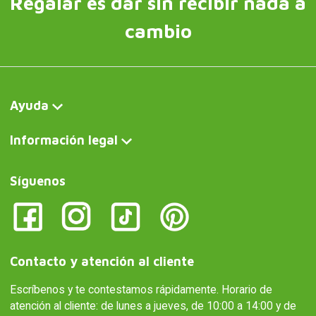
Regalar es dar sin recibir nada a
cambio
Ayuda
Información legal
Síguenos
Contacto y atención al cliente
Escríbenos y te contestamos rápidamente. Horario de
atención al cliente: de lunes a jueves, de 10:00 a 14:00 y de