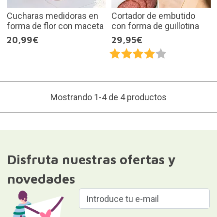
Cucharas medidoras en
Cortador de embutido
forma de flor con maceta
con forma de guillotina
20,99€
29,95€
Mostrando 1-4 de 4 productos
Disfruta nuestras ofertas y
novedades