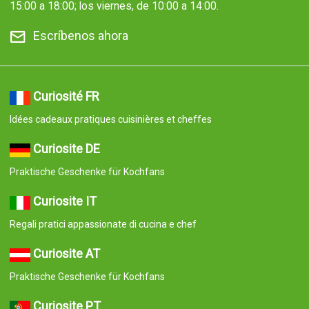
15:00 a 18:00; los viernes, de 10:00 a 14:00.
Escríbenos ahora
Curiosité FR
Idées cadeaux pratiques cuisinières et cheffes
Curiosite DE
Praktische Geschenke für Kochfans
Curiosite IT
Regali pratici appassionate di cucina e chef
Curiosite AT
Praktische Geschenke für Kochfans
Curiosite PT