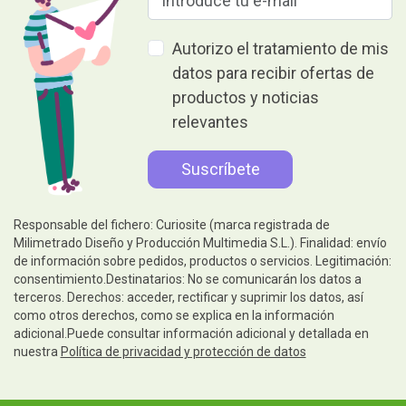
Autorizo el tratamiento de mis
datos para recibir ofertas de
productos y noticias
relevantes
Responsable del fichero: Curiosite (marca registrada de
Milimetrado Diseño y Producción Multimedia S.L.). Finalidad: envío
de información sobre pedidos, productos o servicios. Legitimación:
consentimiento.Destinatarios: No se comunicarán los datos a
terceros. Derechos: acceder, rectificar y suprimir los datos, así
como otros derechos, como se explica en la información
adicional.Puede consultar información adicional y detallada en
nuestra
Política de privacidad y protección de datos