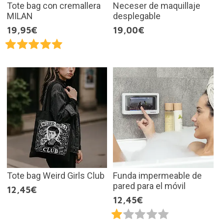
Tote bag con cremallera
Neceser de maquillaje
MILAN
desplegable
19,95€
19,00€
Tote bag Weird Girls Club
Funda impermeable de
pared para el móvil
12,45€
12,45€