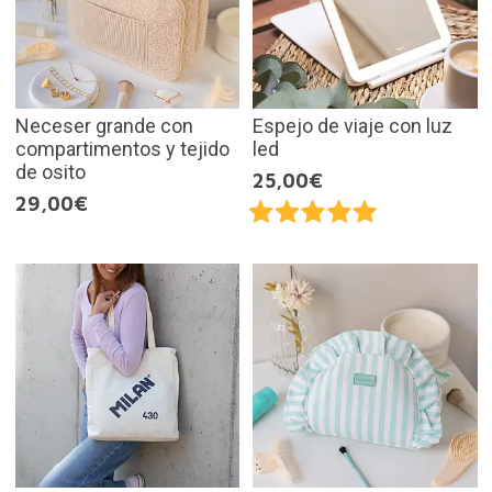
Neceser grande con
Espejo de viaje con luz
compartimentos y tejido
led
de osito
25,00€
29,00€