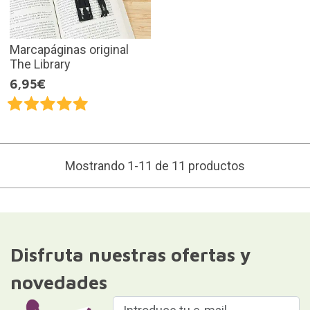
Marcapáginas original
The Library
6,95€
Mostrando 1-11 de 11 productos
Disfruta nuestras ofertas y
novedades