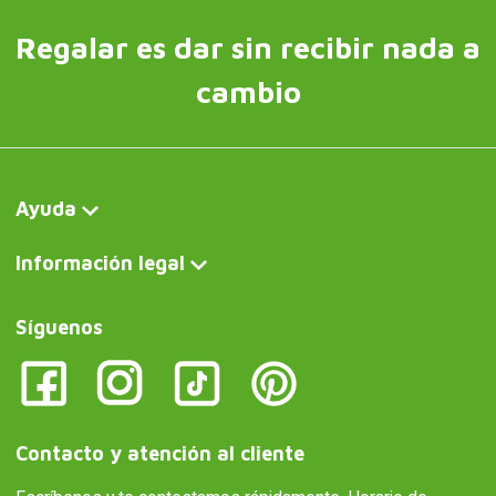
Regalar es dar sin recibir nada a
cambio
Ayuda
Información legal
Síguenos
Contacto y atención al cliente