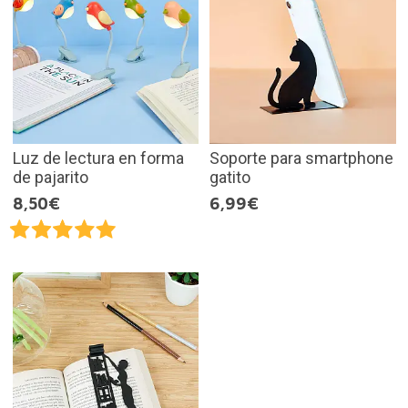
Luz de lectura en forma
Soporte para smartphone
de pajarito
gatito
8,50€
6,99€