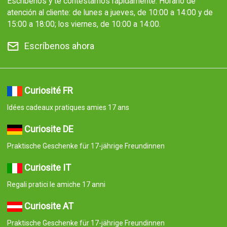
Escríbenos y te contestamos rápidamente. Horario de
atención al cliente: de lunes a jueves, de 10:00 a 14:00 y de
15:00 a 18:00; los viernes, de 10:00 a 14:00.
Escríbenos ahora
Curiosité FR
Idées cadeaux pratiques amies 17 ans
Curiosite DE
Praktische Geschenke für 17-jährige Freundinnen
Curiosite IT
Regali pratici le amiche 17 anni
Curiosite AT
Praktische Geschenke für 17-jährige Freundinnen