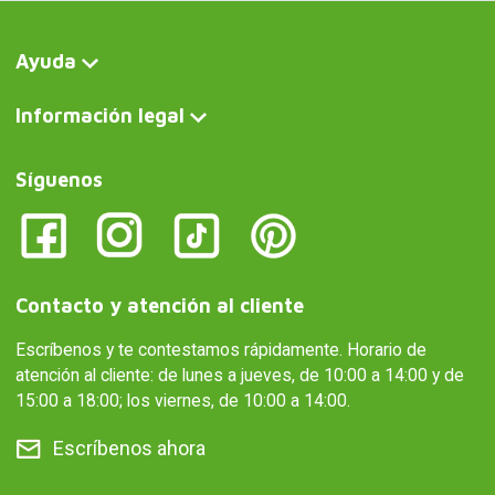
Ayuda
Información legal
Síguenos
Contacto y atención al cliente
Escríbenos y te contestamos rápidamente. Horario de
atención al cliente: de lunes a jueves, de 10:00 a 14:00 y de
15:00 a 18:00; los viernes, de 10:00 a 14:00.
Escríbenos ahora