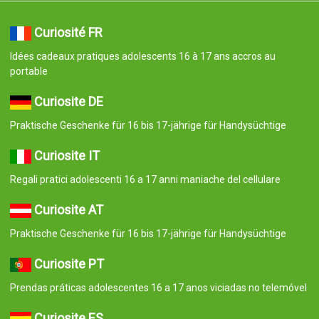
Curiosité FR
Idées cadeaux pratiques adolescents 16 à 17 ans accros au
portable
Curiosite DE
Praktische Geschenke für 16 bis 17-jährige für Handysüchtige
Curiosite IT
Regali pratici adolescenti 16 a 17 anni maniache del cellulare
Curiosite AT
Praktische Geschenke für 16 bis 17-jährige für Handysüchtige
Curiosite PT
Prendas práticas adolescentes 16 a 17 anos viciadas no telemóvel
Curiosite ES