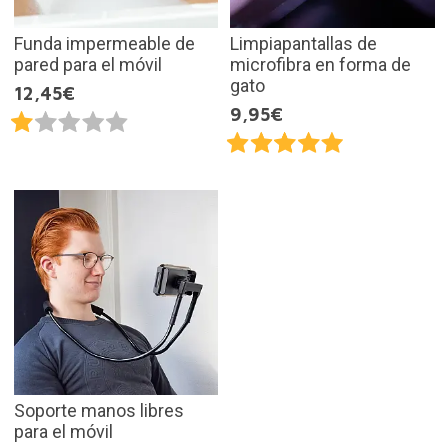
Funda impermeable de
Limpiapantallas de
pared para el móvil
microfibra en forma de
gato
12,45€
9,95€
Soporte manos libres
para el móvil