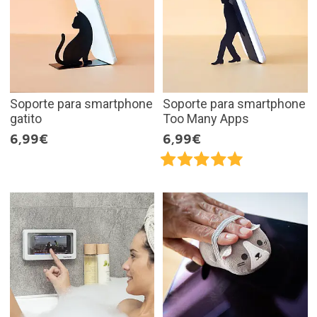
Soporte para smartphone
Soporte para smartphone
gatito
Too Many Apps
6,99€
6,99€