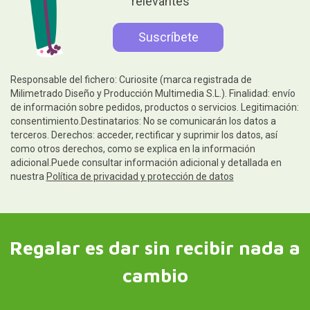
relevantes
Responsable del fichero: Curiosite (marca registrada de
Milimetrado Diseño y Producción Multimedia S.L.). Finalidad: envío
de información sobre pedidos, productos o servicios. Legitimación:
consentimiento.Destinatarios: No se comunicarán los datos a
terceros. Derechos: acceder, rectificar y suprimir los datos, así
como otros derechos, como se explica en la información
adicional.Puede consultar información adicional y detallada en
nuestra
Política de privacidad y protección de datos
Regalar es dar sin recibir nada a
cambio