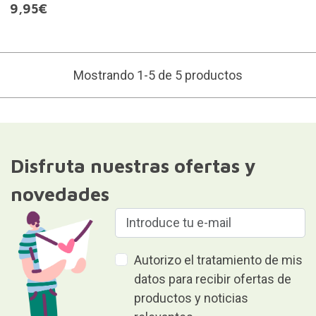
9,95€
Mostrando 1-5 de 5 productos
Disfruta nuestras ofertas y
novedades
Autorizo el tratamiento de mis
datos para recibir ofertas de
productos y noticias