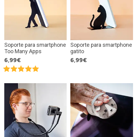
Soporte para smartphone
Soporte para smartphone
Too Many Apps
gatito
6,99€
6,99€