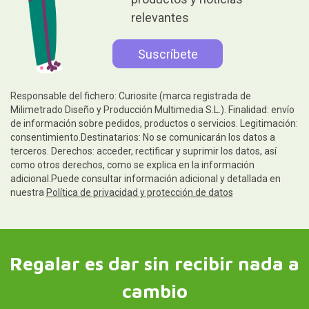
relevantes
Responsable del fichero: Curiosite (marca registrada de
Milimetrado Diseño y Producción Multimedia S.L.). Finalidad: envío
de información sobre pedidos, productos o servicios. Legitimación:
consentimiento.Destinatarios: No se comunicarán los datos a
terceros. Derechos: acceder, rectificar y suprimir los datos, así
como otros derechos, como se explica en la información
adicional.Puede consultar información adicional y detallada en
nuestra
Política de privacidad y protección de datos
Regalar es dar sin recibir nada a
cambio