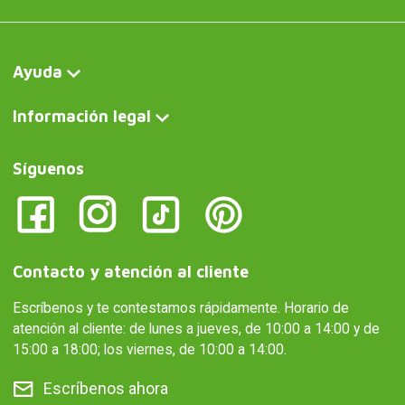
Ayuda
Información legal
Síguenos
Contacto y atención al cliente
Escríbenos y te contestamos rápidamente. Horario de
atención al cliente: de lunes a jueves, de 10:00 a 14:00 y de
15:00 a 18:00; los viernes, de 10:00 a 14:00.
Escríbenos ahora