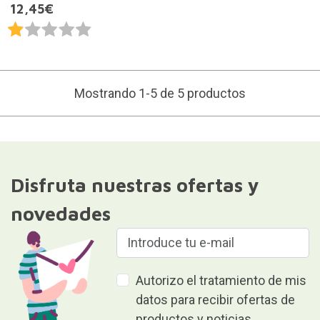
12,45€
Mostrando 1-5 de 5 productos
Disfruta nuestras ofertas y
novedades
Autorizo el tratamiento de mis
datos para recibir ofertas de
productos y noticias