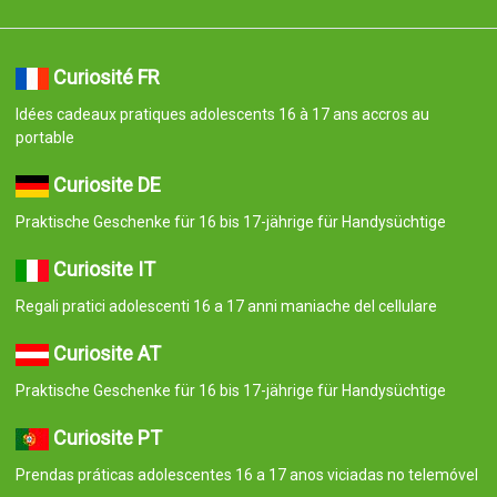
Curiosité FR
Idées cadeaux pratiques adolescents 16 à 17 ans accros au
portable
Curiosite DE
Praktische Geschenke für 16 bis 17-jährige für Handysüchtige
Curiosite IT
Regali pratici adolescenti 16 a 17 anni maniache del cellulare
Curiosite AT
Praktische Geschenke für 16 bis 17-jährige für Handysüchtige
Curiosite PT
Prendas práticas adolescentes 16 a 17 anos viciadas no telemóvel