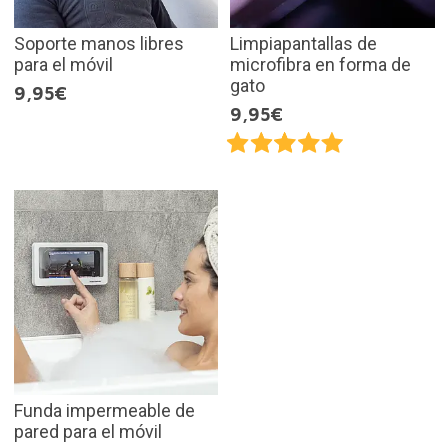
Soporte manos libres
Limpiapantallas de
para el móvil
microfibra en forma de
gato
9,95€
9,95€
Funda impermeable de
pared para el móvil