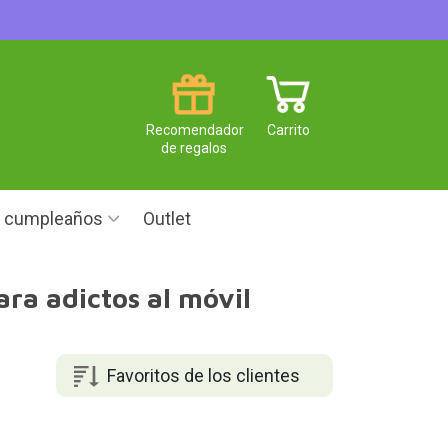
Recomendador
Carrito
de regalos
e cumpleaños
Outlet
ara adictos al móvil
Favoritos de los clientes