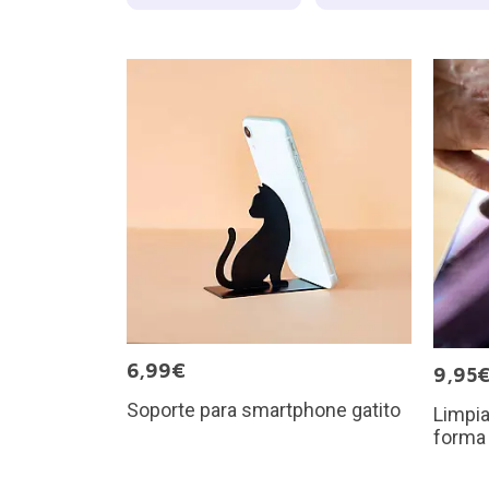
6,99€
9,95
Soporte para smartphone gatito
Limpia
forma