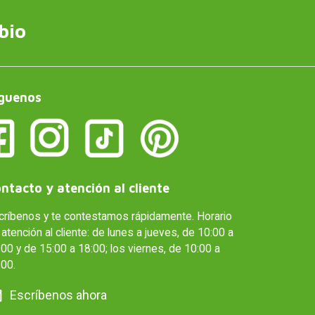
bio
guenos
ntacto y atención al cliente
críbenos y te contestamos rápidamente. Horario
atención al cliente: de lunes a jueves, de 10:00 a
00 y de 15:00 a 18:00; los viernes, de 10:00 a
:00.
Escríbenos ahora