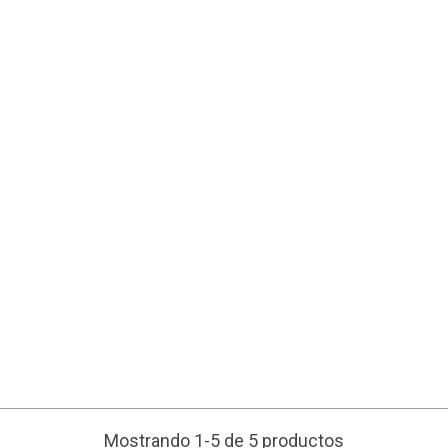
Mostrando 1-5 de 5 productos