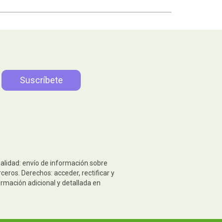
nalidad: envío de información sobre
eros. Derechos: acceder, rectificar y
ormación adicional y detallada en