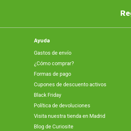
Re
Ayuda
Gastos de envío
¿Cómo comprar?
Formas de pago
Cupones de descuento activos
Black Friday
Política de devoluciones
Visita nuestra tienda en Madrid
Blog de Curiosite