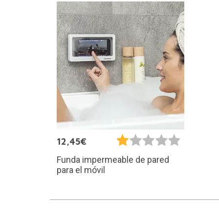
12,45€
Funda impermeable de pared
para el móvil