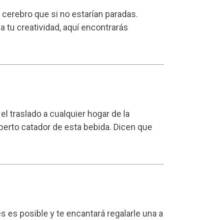
cerebro que si no estarían paradas.
a tu creatividad,
aquí
encontrarás
l traslado a cualquier hogar de la
perto catador de esta bebida. Dicen que
es posible y te encantará regalarle una a