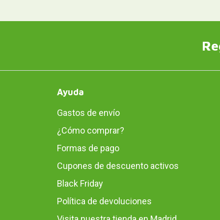
Re
Ayuda
Gastos de envío
¿Cómo comprar?
Formas de pago
Cupones de descuento activos
Black Friday
Política de devoluciones
Visita nuestra tienda en Madrid