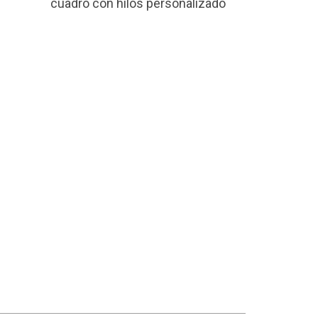
cuadro con hilos personalizado