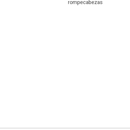
rompecabezas