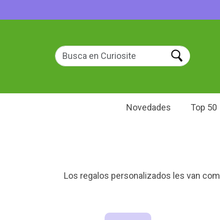
Novedades
Top 50
Los regalos personalizados les van como