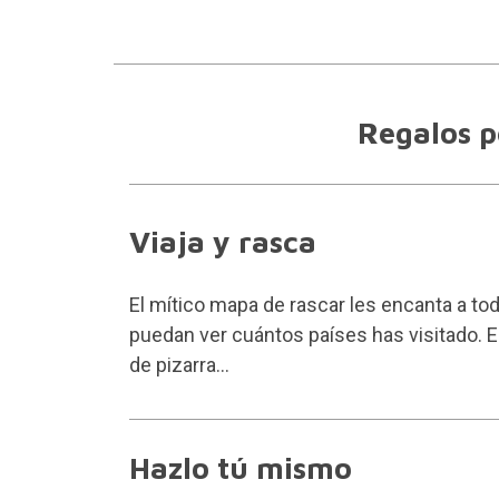
Regalos p
Viaja y rasca
El mítico mapa de rascar les encanta a to
puedan ver cuántos países has visitado. E
de pizarra...
Hazlo tú mismo