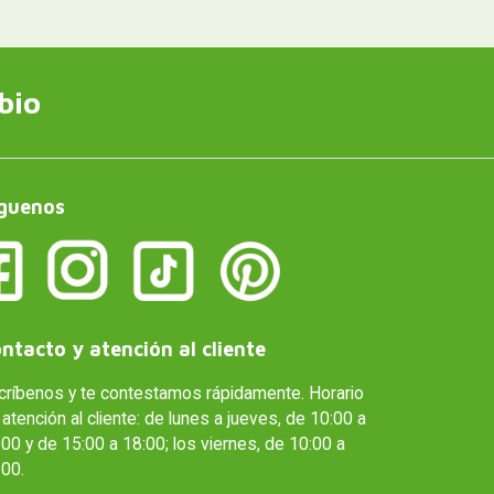
bio
guenos
ntacto y atención al cliente
críbenos y te contestamos rápidamente. Horario
atención al cliente: de lunes a jueves, de 10:00 a
00 y de 15:00 a 18:00; los viernes, de 10:00 a
:00.