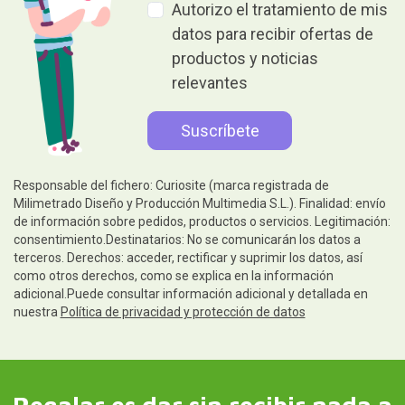
Autorizo el tratamiento de mis
datos para recibir ofertas de
productos y noticias
relevantes
Responsable del fichero: Curiosite (marca registrada de
Milimetrado Diseño y Producción Multimedia S.L.). Finalidad: envío
de información sobre pedidos, productos o servicios. Legitimación:
consentimiento.Destinatarios: No se comunicarán los datos a
terceros. Derechos: acceder, rectificar y suprimir los datos, así
como otros derechos, como se explica en la información
adicional.Puede consultar información adicional y detallada en
nuestra
Política de privacidad y protección de datos