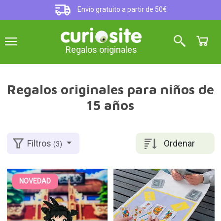
Envío gratuito a partir de 50€
Regalos originales
Regalos originales para niños de
15 años
Ordenar
Filtros
(3)
NOVEDAD