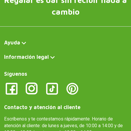
Regalar es dar sin recibir nada a
cambio
Ayuda
Información legal
Síguenos
Contacto y atención al cliente
Escríbenos y te contestamos rápidamente. Horario de
atención al cliente: de lunes a jueves, de 10:00 a 14:00 y de