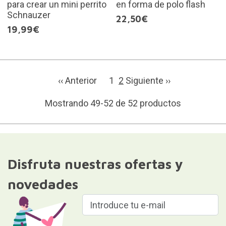
para crear un mini perrito
en forma de polo flash
Schnauzer
22,50€
19,99€
‹‹ Anterior
1
2
Siguiente ››
Mostrando 49-52 de 52 productos
Disfruta nuestras ofertas y
novedades