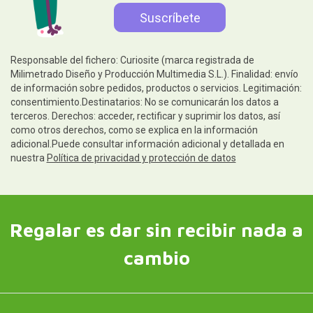
Responsable del fichero: Curiosite (marca registrada de
Milimetrado Diseño y Producción Multimedia S.L.). Finalidad: envío
de información sobre pedidos, productos o servicios. Legitimación:
consentimiento.Destinatarios: No se comunicarán los datos a
terceros. Derechos: acceder, rectificar y suprimir los datos, así
como otros derechos, como se explica en la información
adicional.Puede consultar información adicional y detallada en
nuestra
Política de privacidad y protección de datos
Regalar es dar sin recibir nada a
cambio