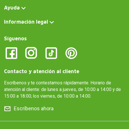
Ayuda
Información legal
Síguenos
Contacto y atención al cliente
Escríbenos y te contestamos rápidamente. Horario de
atención al cliente: de lunes a jueves, de 10:00 a 14:00 y de
15:00 a 18:00; los viernes, de 10:00 a 14:00.
Escríbenos ahora