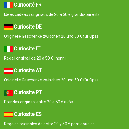
Curiosité FR
Idées cadeaux originaux de 20 à 50 € grands-parents
Curiosite DE
Originelle Geschenke zwischen 20 und 50 € für Opas
Curiosite IT
Regali originali da 20 a 50 € i nonni
Curiosite AT
Originelle Geschenke zwischen 20 und 50 € für Opas
Curiosite PT
Prendas originais entre 20 e 50 € avôs
Curiosite ES
Regalos originales de entre 20 y 50 € para abuelos