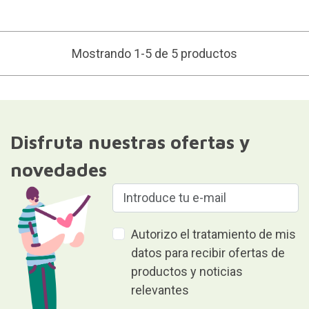
Mostrando 1-5 de 5 productos
Disfruta nuestras ofertas y
novedades
Autorizo el tratamiento de mis
datos para recibir ofertas de
productos y noticias
relevantes