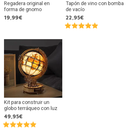
Regadera original en
Tapón de vino con bomba
forma de gnomo
de vacío
19,99€
22,95€
Kit para construir un
globo terráqueo con luz
49,95€