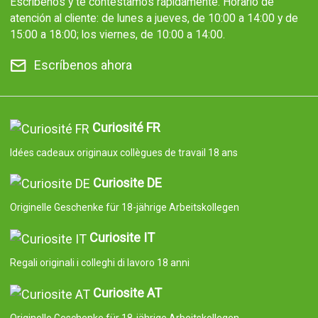
Escríbenos y te contestamos rápidamente. Horario de
atención al cliente: de lunes a jueves, de 10:00 a 14:00 y de
15:00 a 18:00; los viernes, de 10:00 a 14:00.
Escríbenos ahora
Curiosité FR
Idées cadeaux originaux collègues de travail 18 ans
Curiosite DE
Originelle Geschenke für 18-jährige Arbeitskollegen
Curiosite IT
Regali originali i colleghi di lavoro 18 anni
Curiosite AT
Originelle Geschenke für 18-jährige Arbeitskollegen