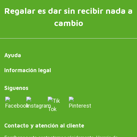
Regalar es dar sin recibir nada a
cambio
Ayuda
Información legal
Síguenos
Contacto y atención al cliente