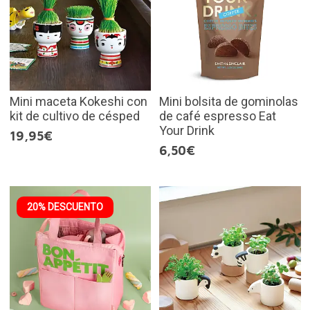
Mini maceta Kokeshi con
Mini bolsita de gominolas
kit de cultivo de césped
de café espresso Eat
Your Drink
19,95€
6,50€
20% DESCUENTO