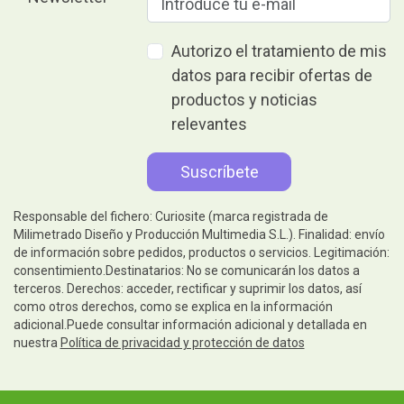
Autorizo el tratamiento de mis
datos para recibir ofertas de
productos y noticias
relevantes
Responsable del fichero: Curiosite (marca registrada de
Milimetrado Diseño y Producción Multimedia S.L.). Finalidad: envío
de información sobre pedidos, productos o servicios. Legitimación:
consentimiento.Destinatarios: No se comunicarán los datos a
terceros. Derechos: acceder, rectificar y suprimir los datos, así
como otros derechos, como se explica en la información
adicional.Puede consultar información adicional y detallada en
nuestra
Política de privacidad y protección de datos