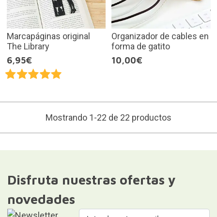
Marcapáginas original
Organizador de cables en
The Library
forma de gatito
6,95€
10,00€
Mostrando 1-22 de 22 productos
Disfruta nuestras ofertas y
novedades