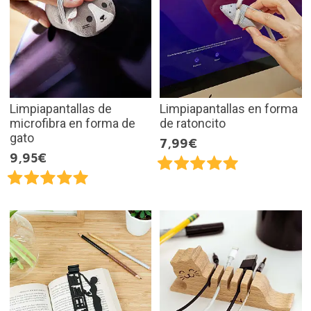
Limpiapantallas de
Limpiapantallas en forma
microfibra en forma de
de ratoncito
gato
7,99€
9,95€