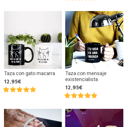
Taza con gato macarra
Taza con mensaje
existencialista
12,95€
12,95€