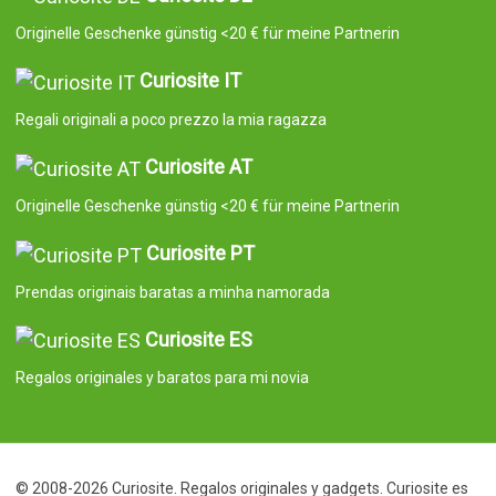
Originelle Geschenke günstig <20 € für meine Partnerin
Curiosite IT
Regali originali a poco prezzo la mia ragazza
Curiosite AT
Originelle Geschenke günstig <20 € für meine Partnerin
Curiosite PT
Prendas originais baratas a minha namorada
Curiosite ES
Regalos originales y baratos para mi novia
© 2008-2026 Curiosite. Regalos originales y gadgets. Curiosite es