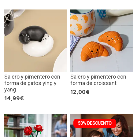
Salero y pimentero con
Salero y pimentero con
forma de gatos ying y
forma de croissant
yang
12,00€
14,99€
50% DESCUENTO