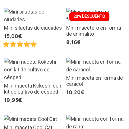
20% DESCUENTO
Mini siluetas de ciudades
Mini macetero en forma
de animalito
15,00€
8,16€
Mini maceta en forma de
caracol
Mini maceta Kokeshi con
kit de cultivo de césped
10,20€
19,95€
Mini maceta Cool Cat