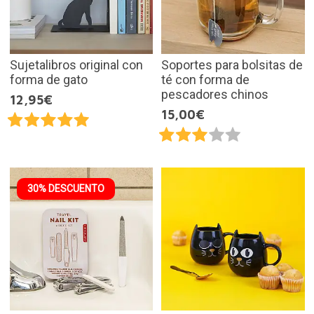
Sujetalibros original con
Soportes para bolsitas de
forma de gato
té con forma de
pescadores chinos
12,95€
15,00€
30% DESCUENTO