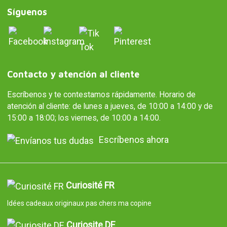
Síguenos
Contacto y atención al cliente
Escríbenos y te contestamos rápidamente. Horario de
atención al cliente: de lunes a jueves, de 10:00 a 14:00 y de
15:00 a 18:00; los viernes, de 10:00 a 14:00.
Escríbenos ahora
Curiosité FR
Idées cadeaux originaux pas chers ma copine
Curiosite DE