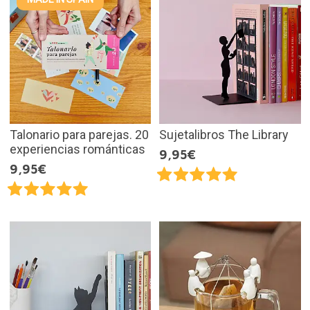
Talonario para parejas. 20
Sujetalibros The Library
experiencias románticas
9,95€
9,95€