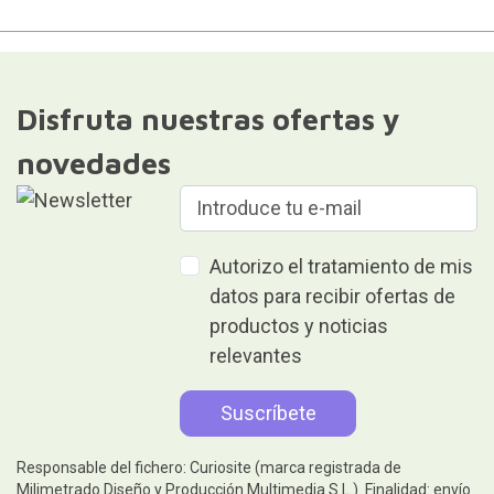
Disfruta nuestras ofertas y
novedades
Autorizo el tratamiento de mis
datos para recibir ofertas de
productos y noticias
relevantes
Responsable del fichero: Curiosite (marca registrada de
Milimetrado Diseño y Producción Multimedia S.L.). Finalidad: envío