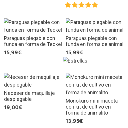
Paraguas plegable con
Paraguas plegable con
funda en forma de Teckel
funda en forma de animal
15,99€
15,99€
Neceser de maquillaje
desplegable
Monokuro mini maceta
con kit de cultivo en
19,00€
forma de animalito
13,95€