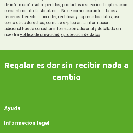
de información sobre pedidos, productos o servicios. Legitimación:
consentimiento.Destinatarios: No se comunicarán los datos a
terceros. Derechos: acceder, rectificar y suprimir los datos, así
como otros derechos, como se explica en la información
adicional.Puede consultar información adicional y detallada en
nuestra
Política de privacidad y protección de datos
Regalar es dar sin recibir nada a
cambio
Ayuda
Información legal