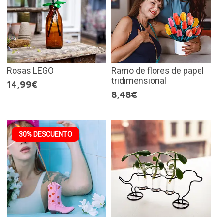
Rosas LEGO
Ramo de flores de papel
tridimensional
14,99€
8,48€
30% DESCUENTO