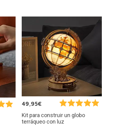
49,95€
Kit para construir un globo
terráqueo con luz