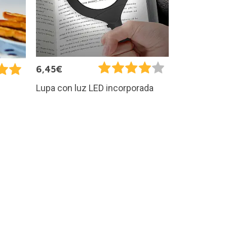
6,45€
Lupa con luz LED incorporada