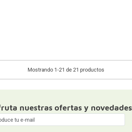
Mostrando 1-21 de 21 productos
fruta nuestras ofertas y novedades