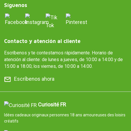
Síguenos
Contacto y atención al cliente
Escríbenos y te contestamos rápidamente. Horario de
atención al cliente: de lunes a jueves, de 10:00 a 14:00 y de
15:00 a 18:00; los viernes, de 10:00 a 14:00.
Escríbenos ahora
Curiosité FR
Idées cadeaux originaux personnes 18 ans amoureuses des loisirs
créatifs