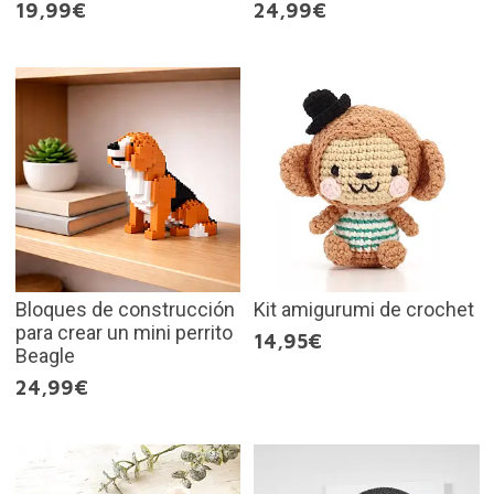
19,99€
24,99€
Bloques de construcción
Kit amigurumi de crochet
para crear un mini perrito
14,95€
Beagle
24,99€