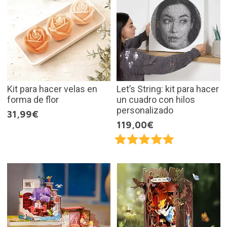
Kit para hacer velas en
Let’s String: kit para hacer
forma de flor
un cuadro con hilos
personalizado
31,99€
119,00€