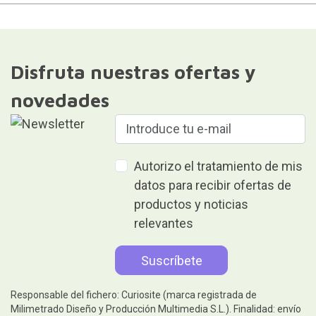
Disfruta nuestras ofertas y
novedades
Autorizo el tratamiento de mis
datos para recibir ofertas de
productos y noticias
relevantes
Responsable del fichero: Curiosite (marca registrada de
Milimetrado Diseño y Producción Multimedia S.L.). Finalidad: envío