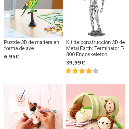
Puzzle 3D de madera en
Kit de construcción 3D de
forma de ave
Metal Earth: Terminator T-
800 Endoskeleton
6,95€
39,99€