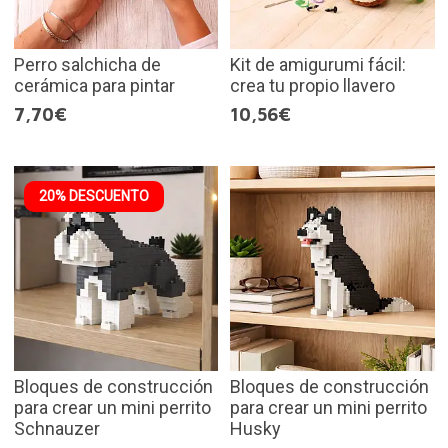
Perro salchicha de
Kit de amigurumi fácil:
cerámica para pintar
crea tu propio llavero
7,70€
10,56€
20% DESCUENTO
Bloques de construcción
Bloques de construcción
para crear un mini perrito
para crear un mini perrito
Schnauzer
Husky