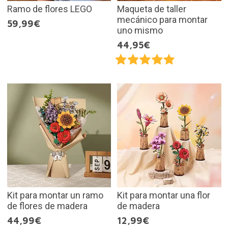
Ramo de flores LEGO
Maqueta de taller
mecánico para montar
59,99€
uno mismo
44,95€
Kit para montar un ramo
Kit para montar una flor
de flores de madera
de madera
44,99€
12,99€