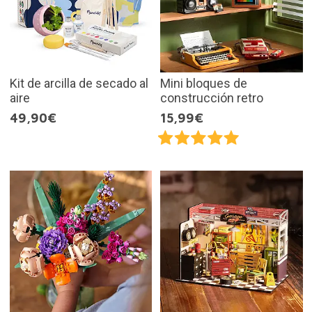
Kit de arcilla de secado al
Mini bloques de
aire
construcción retro
49,90€
15,99€