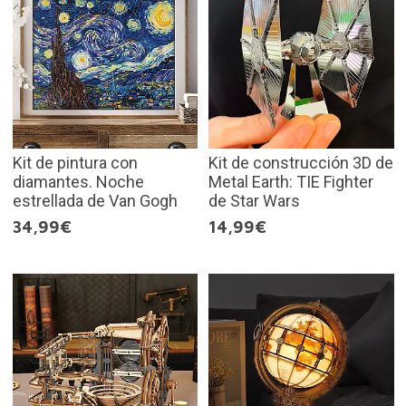
Kit de pintura con
Kit de construcción 3D de
diamantes. Noche
Metal Earth: TIE Fighter
estrellada de Van Gogh
de Star Wars
34,99€
14,99€