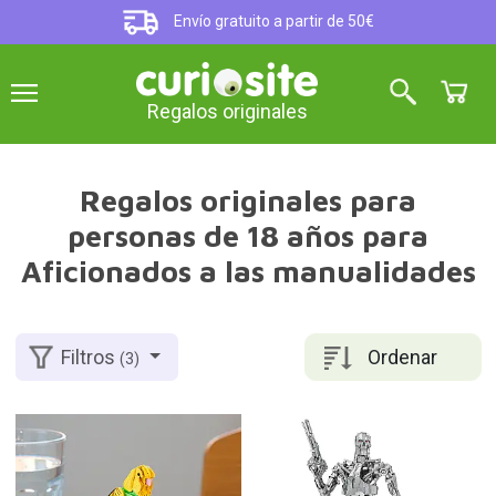
Envío gratuito a partir de 50€
Regalos originales
Regalos originales para
personas de 18 años para
Aficionados a las manualidades
Ordenar
Filtros
(3)