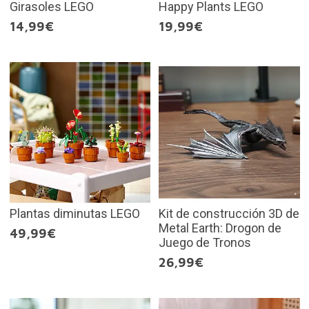
Girasoles LEGO
Happy Plants LEGO
14,99€
19,99€
Plantas diminutas LEGO
Kit de construcción 3D de
Metal Earth: Drogon de
49,99€
Juego de Tronos
26,99€