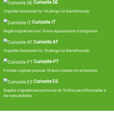
Curiosite DE
Originelle Geschenke für 18-jährige für Bastelfreunde
Curiosite IT
Regali originali persone 18 anni appassionate di artigianato
Curiosite AT
Originelle Geschenke für 18-jährige für Bastelfreunde
Curiosite PT
Prendas originais pessoas 18 anos viciadas em artesanato
Curiosite ES
Regalos originales para personas de 18 años para Aficionadas a
las manualidades