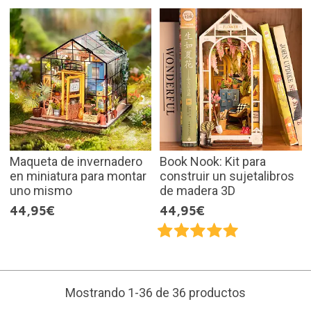
Maqueta de invernadero
Book Nook: Kit para
en miniatura para montar
construir un sujetalibros
uno mismo
de madera 3D
44,95€
44,95€
Mostrando 1-36 de 36 productos