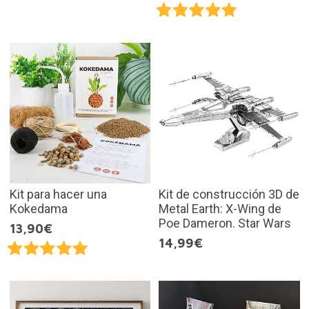
Kit para hacer una
Kit de construcción 3D de
Kokedama
Metal Earth: X-Wing de
Poe Dameron. Star Wars
13,90€
14,99€