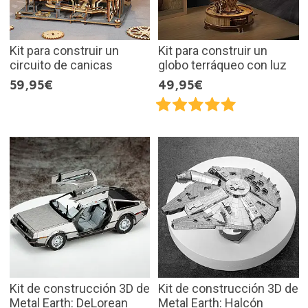
Kit para construir un
Kit para construir un
circuito de canicas
globo terráqueo con luz
59,95€
49,95€
Kit de construcción 3D de
Kit de construcción 3D de
Metal Earth: DeLorean
Metal Earth: Halcón