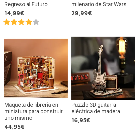
Regreso al Futuro
milenario de Star Wars
14,99€
29,99€
Maqueta de librería en
Puzzle 3D guitarra
miniatura para construir
eléctrica de madera
uno mismo
16,95€
44,95€