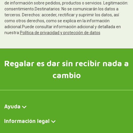
de información sobre pedidos, productos o servicios. Legitimación:
consentimiento.Destinatarios: No se comunicarán los datos a
terceros. Derechos: acceder, rectificar y suprimir los datos, así
como otros derechos, como se explica en la información
adicional.Puede consultar información adicional y detallada en
nuestra
Política de privacidad y protección de datos
Regalar es dar sin recibir nada a
cambio
Ayuda
Información legal