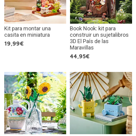
Kit para montar una
Book Nook: kit para
casita en miniatura
construir un sujetalibros
3D El País de las
19,99€
Maravillas
44,95€