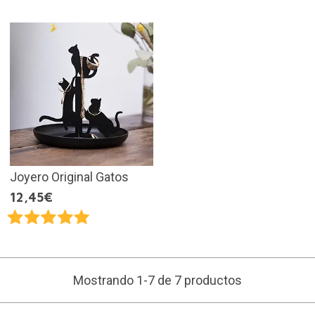
Joyero Original Gatos
12,45€
Mostrando 1-7 de 7 productos