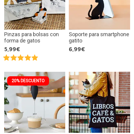
Pinzas para bolsas con
Soporte para smartphone
forma de gatos
gatito
5,99€
6,99€
20% DESCUENTO