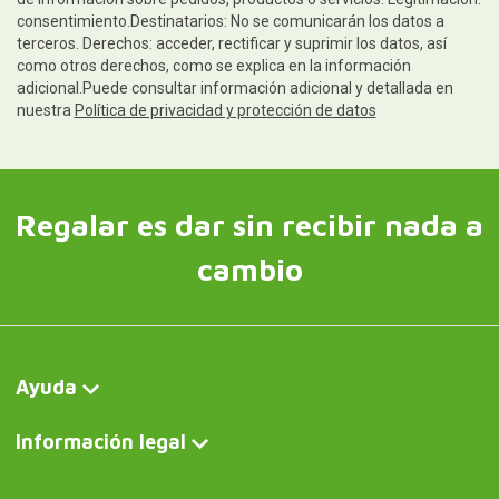
consentimiento.Destinatarios: No se comunicarán los datos a
terceros. Derechos: acceder, rectificar y suprimir los datos, así
como otros derechos, como se explica en la información
adicional.Puede consultar información adicional y detallada en
nuestra
Política de privacidad y protección de datos
Regalar es dar sin recibir nada a
cambio
Ayuda
Información legal