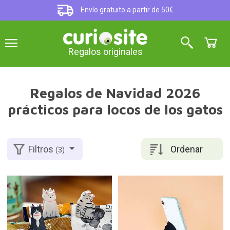
Envío gratuito a partir de 50€
Regalos originales
Regalos de Navidad 2026
prácticos para locos de los gatos
Ordenar
Filtros
(3)