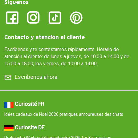
Síguenos
Contacto y atención al cliente
Escríbenos y te contestamos rápidamente. Horario de
atención al cliente: de lunes a jueves, de 10:00 a 14:00 y de
15:00 a 18:00; los viernes, de 10:00 a 14:00.
Escríbenos ahora
Curiosité FR
Idées cadeaux de Noël 2026 pratiques amoureuses des chats
Curiosite DE
Praktische Weihnachtsgeschenke 2026 für Katzenfans