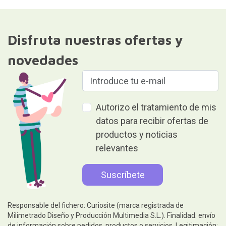
Disfruta nuestras ofertas y
novedades
Autorizo el tratamiento de mis
datos para recibir ofertas de
productos y noticias
relevantes
Responsable del fichero: Curiosite (marca registrada de
Milimetrado Diseño y Producción Multimedia S.L.). Finalidad: envío
de información sobre pedidos, productos o servicios. Legitimación: