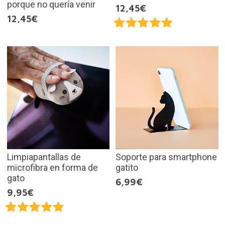
porque no quería venir
12,45€
12,45€
Limpiapantallas de
Soporte para smartphone
microfibra en forma de
gatito
gato
6,99€
9,95€