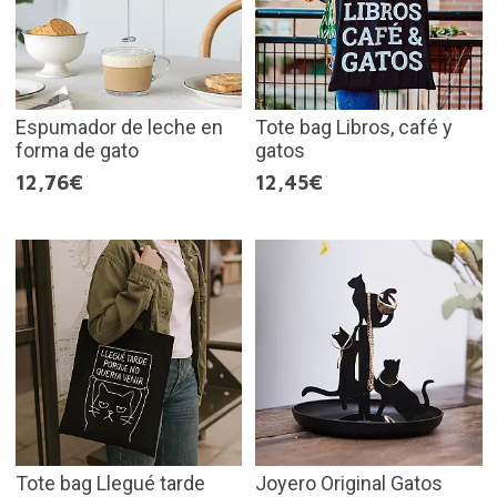
Espumador de leche en
Tote bag Libros, café y
forma de gato
gatos
12,76€
12,45€
Tote bag Llegué tarde
Joyero Original Gatos