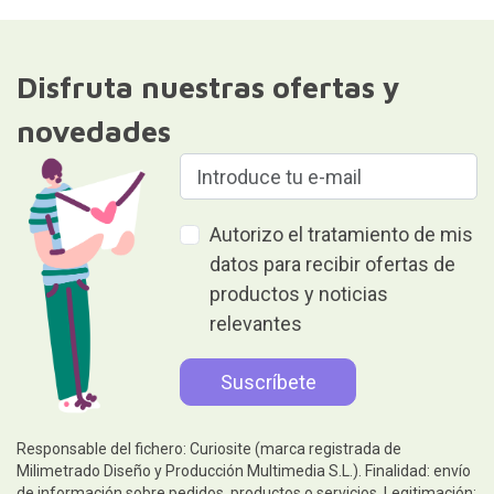
Disfruta nuestras ofertas y
novedades
Autorizo el tratamiento de mis
datos para recibir ofertas de
productos y noticias
relevantes
Responsable del fichero: Curiosite (marca registrada de
Milimetrado Diseño y Producción Multimedia S.L.). Finalidad: envío
de información sobre pedidos, productos o servicios. Legitimación: