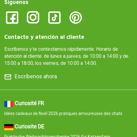
Síguenos
Contacto y atención al cliente
Escríbenos y te contestamos rápidamente. Horario de
atención al cliente: de lunes a jueves, de 10:00 a 14:00 y de
15:00 a 18:00; los viernes, de 10:00 a 14:00.
Escríbenos ahora
Curiosité FR
Idées cadeaux de Noël 2026 pratiques amoureuses des chats
Curiosite DE
Praktische Weihnachtsgeschenke 2026 für Katzenfans