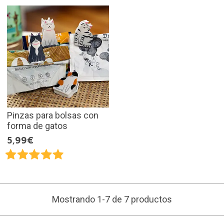
Pinzas para bolsas con
forma de gatos
5,99€
Mostrando 1-7 de 7 productos