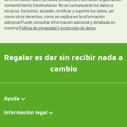
consentimiento.Destinatarios: No se comunicarán los datos a
terceros. Derechos: acceder, rectificar y suprimir los datos, así
como otros derechos, como se explica en la información
adicional.Puede consultar información adicional y detallada en
nuestra
Política de privacidad y protección de datos
Regalar es dar sin recibir nada a
cambio
Ayuda
Información legal