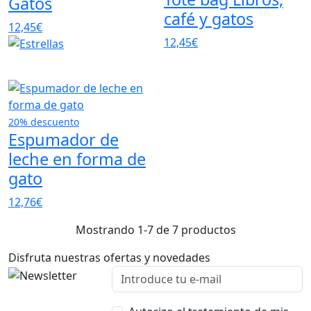
Gatos
café y gatos
12,45€
12,45€
20% descuento
Espumador de
leche en forma de
gato
12,76€
Mostrando 1-7 de 7 productos
Disfruta nuestras ofertas y novedades