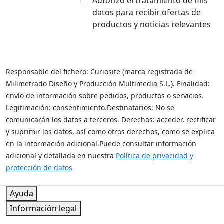
Autorizo el tratamiento de mis
datos para recibir ofertas de
productos y noticias relevantes
Responsable del fichero: Curiosite (marca registrada de
Milimetrado Diseño y Producción Multimedia S.L.). Finalidad:
envío de información sobre pedidos, productos o servicios.
Legitimación: consentimiento.Destinatarios: No se
comunicarán los datos a terceros. Derechos: acceder, rectificar
y suprimir los datos, así como otros derechos, como se explica
en la información adicional.Puede consultar información
adicional y detallada en nuestra
Política de privacidad y
protección de datos
Regalar es dar sin recibir nada a cambio
Ayuda
Información legal
Síguenos