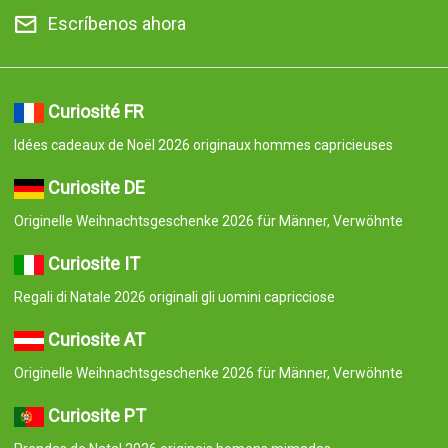
Escríbenos ahora
Curiosité FR
Idées cadeaux de Noël 2026 originaux hommes capricieuses
Curiosite DE
Originelle Weihnachtsgeschenke 2026 für Männer, Verwöhnte
Curiosite IT
Regali di Natale 2026 originali gli uomini capricciose
Curiosite AT
Originelle Weihnachtsgeschenke 2026 für Männer, Verwöhnte
Curiosite PT