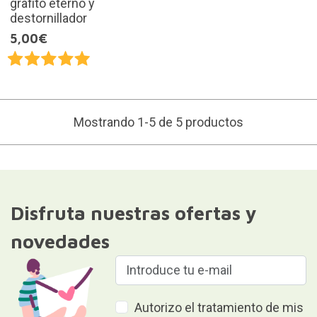
grafito eterno y
destornillador
5,00€
Mostrando 1-5 de 5 productos
Disfruta nuestras ofertas y
novedades
Autorizo el tratamiento de mis