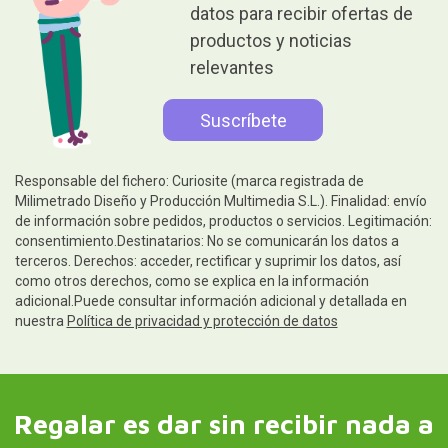
datos para recibir ofertas de
productos y noticias
relevantes
Responsable del fichero: Curiosite (marca registrada de
Milimetrado Diseño y Producción Multimedia S.L.). Finalidad: envío
de información sobre pedidos, productos o servicios. Legitimación:
consentimiento.Destinatarios: No se comunicarán los datos a
terceros. Derechos: acceder, rectificar y suprimir los datos, así
como otros derechos, como se explica en la información
adicional.Puede consultar información adicional y detallada en
nuestra
Política de privacidad y protección de datos
Regalar es dar sin recibir nada a