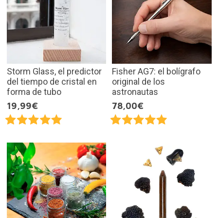
Storm Glass, el predictor
Fisher AG7: el bolígrafo
del tiempo de cristal en
original de los
forma de tubo
astronautas
19,99€
78,00€