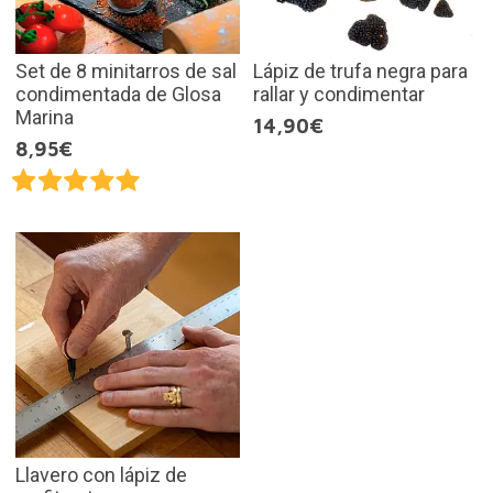
Set de 8 minitarros de sal
Lápiz de trufa negra para
condimentada de Glosa
rallar y condimentar
Marina
14,90€
8,95€
Llavero con lápiz de