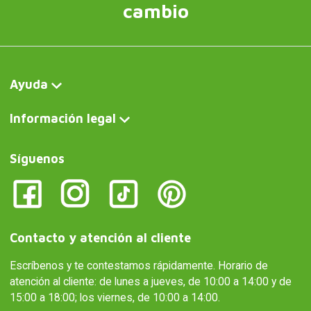
cambio
Ayuda
Información legal
Síguenos
Contacto y atención al cliente
Escríbenos y te contestamos rápidamente. Horario de
atención al cliente: de lunes a jueves, de 10:00 a 14:00 y de
15:00 a 18:00; los viernes, de 10:00 a 14:00.