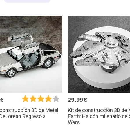
9€
29,99€
Kit de construcción 3D de 
 construcción 3D de Metal
Earth: Halcón milenario de 
 DeLorean Regreso al
Wars