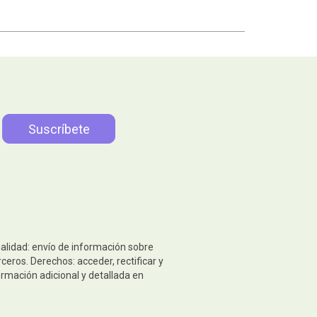
nalidad: envío de información sobre
eros. Derechos: acceder, rectificar y
ormación adicional y detallada en