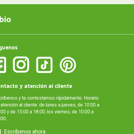
bio
guenos
ntacto y atención al cliente
críbenos y te contestamos rápidamente. Horario
atención al cliente: de lunes a jueves, de 10:00 a
00 y de 15:00 a 18:00; los viernes, de 10:00 a
:00.
Escríbenos ahora