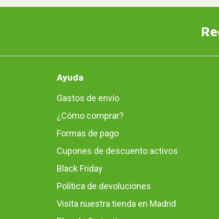
Re
Ayuda
Gastos de envío
¿Cómo comprar?
Formas de pago
Cupones de descuento activos
Black Friday
Política de devoluciones
Visita nuestra tienda en Madrid