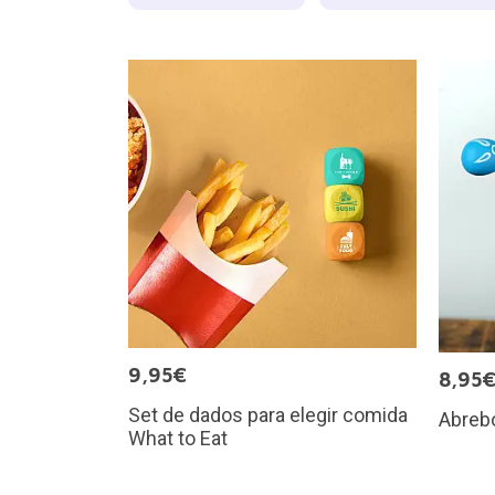
9,95€
8,95
Set de dados para elegir comida
Abreb
What to Eat