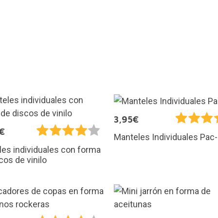
3,95€
€
Manteles Individuales Pac
es individuales con forma
cos de vinilo