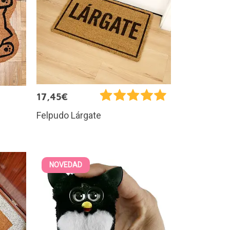
17,45€
Felpudo Lárgate
NOVEDAD