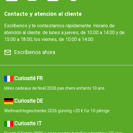
Contacto y atención al cliente
Escríbenos y te contestamos rápidamente. Horario de
atención al cliente: de lunes a jueves, de 10:00 a 14:00 y de
15:00 a 18:00; los viernes, de 10:00 a 14:00.
Escríbenos ahora
Curiosité FR
Idées cadeaux de Noël 2026 pas chers enfants 10 ans
Curiosite DE
Weihnachtsgeschenke 2026 günstig <20 € für 10-jährige
Curiosite IT