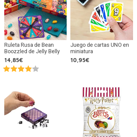
Ruleta Rusa de Bean
Juego de cartas UNO en
Boozzled de Jelly Belly
miniatura
14,85€
10,95€