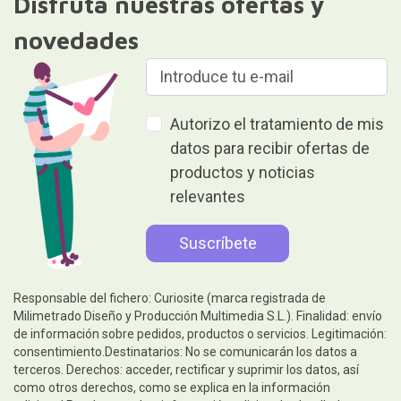
Disfruta nuestras ofertas y
novedades
Autorizo el tratamiento de mis
datos para recibir ofertas de
productos y noticias
relevantes
Responsable del fichero: Curiosite (marca registrada de
Milimetrado Diseño y Producción Multimedia S.L.). Finalidad: envío
de información sobre pedidos, productos o servicios. Legitimación:
consentimiento.Destinatarios: No se comunicarán los datos a
terceros. Derechos: acceder, rectificar y suprimir los datos, así
como otros derechos, como se explica en la información