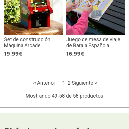
Set de construcción
Juego de mesa de viaje
Máquina Arcade
de Baraja Española
19,99€
16,99€
‹‹ Anterior
1
2
Siguiente ››
Mostrando 49-58 de 58 productos