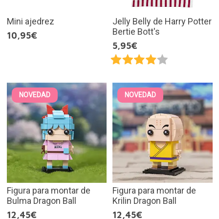
Mini ajedrez
Jelly Belly de Harry Potter
Bertie Bott's
10,95€
5,95€
NOVEDAD
NOVEDAD
Figura para montar de
Figura para montar de
Bulma Dragon Ball
Krilin Dragon Ball
12,45€
12,45€