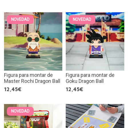
NOVEDAD
NOVEDAD
Figura para montar de
Figura para montar de
Master Rochi Dragon Ball
Goku Dragon Ball
12,45€
12,45€
NOVEDAD