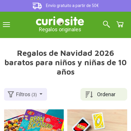
Envío gratuito a partir de 50€
Regalos originales
Regalos de Navidad 2026
baratos para niños y niñas de 10
años
Ordenar
Filtros
(3)