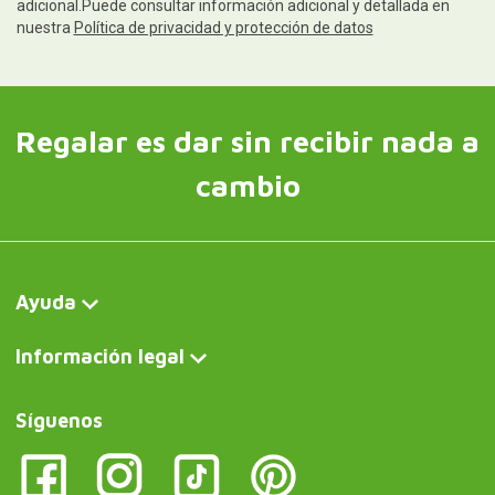
adicional.Puede consultar información adicional y detallada en
nuestra
Política de privacidad y protección de datos
Regalar es dar sin recibir nada a
cambio
Ayuda
Información legal
Síguenos