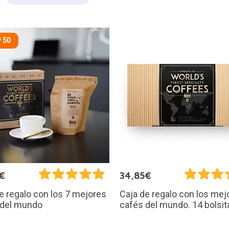
 50
€
34,85€
e regalo con los 7 mejores
Caja de regalo con los mej
 del mundo
cafés del mundo. 14 bolsit